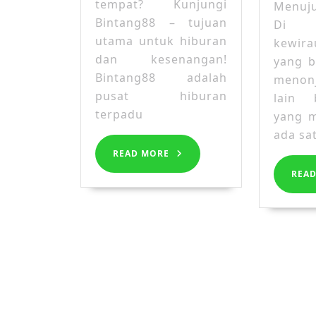
tempat? Kunjungi
Menuj
Bintang88 – tujuan
Di
utama untuk hiburan
kewira
dan kesenangan!
yang b
Bintang88 adalah
menon
pusat hiburan
lain 
terpadu
yang 
ada sa
READ
READ MORE
MORE
REA