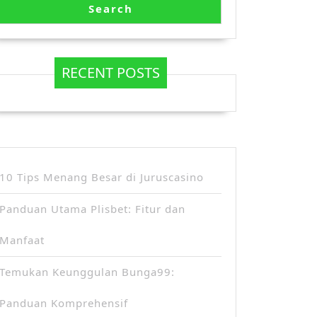
Search
RECENT POSTS
10 Tips Menang Besar di Juruscasino
Panduan Utama Plisbet: Fitur dan
Manfaat
Temukan Keunggulan Bunga99:
Panduan Komprehensif