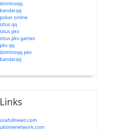
dominoqq
bandarqq
poker online
situs qq
situs pkv
situs pkv games
pkv qq
dominoqq pkv
bandarqq
Links
usafullnewz.com
uktimenetwork.com