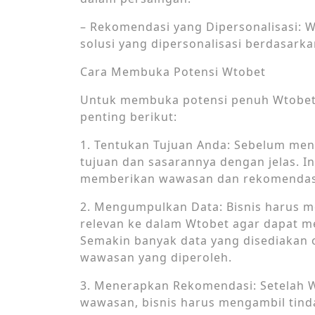
– Rekomendasi yang Dipersonalisasi:
solusi yang dipersonalisasi berdasarka
Cara Membuka Potensi Wtobet
Untuk membuka potensi penuh Wtobet,
penting berikut:
1. Tentukan Tujuan Anda: Sebelum me
tujuan dan sasarannya dengan jelas.
memberikan wawasan dan rekomendasi 
2. Mengumpulkan Data: Bisnis harus
relevan ke dalam Wtobet agar dapat 
Semakin banyak data yang disediakan o
wawasan yang diperoleh.
3. Menerapkan Rekomendasi: Setelah
wawasan, bisnis harus mengambil ti