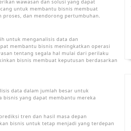
rikan wawasan dan solusi yang dapat
dirancang untuk membantu bisnis membuat
n proses, dan mendorong pertumbuhan.
h untuk menganalisis data dan
dapat membantu bisnis meningkatkan operasi
san tentang segala hal mulai dari perilaku
kinkan bisnis membuat keputusan berdasarkan
lisis data dalam jumlah besar untuk
 bisnis yang dapat membantu mereka
prediksi tren dan hasil masa depan
kan bisnis untuk tetap menjadi yang terdepan