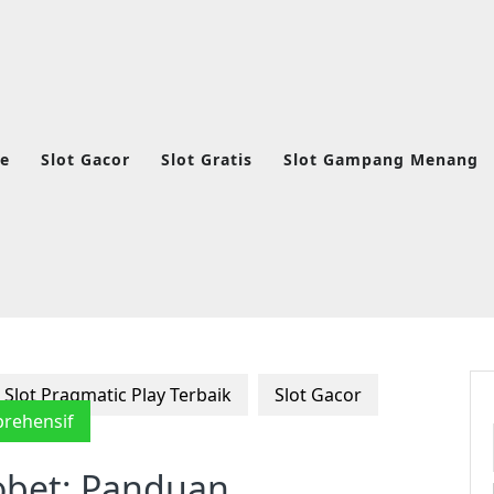
e
Slot Gacor
Slot Gratis
Slot Gampang Menang
 Slot Pragmatic Play Terbaik
Slot Gacor
rehensif
bet: Panduan