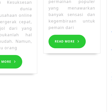
permainan populer
u Kesuksesan
Perjalanan
yang menawarkan
 dunia
Tumi123
banyak sensasi dan
usahaan online
Menuju
kegembiraan untuk
ergerak cepat,
Kesuksesan
pemain dari
jol dari yang
bukanlah hal
mudah. Namun,
READ
READ MORE
MORE
tu orang
READ
D MORE
MORE