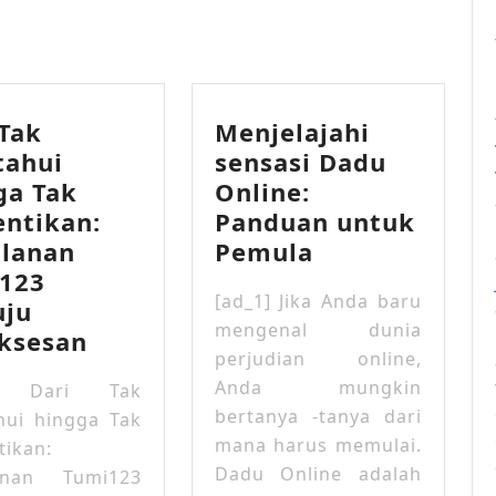
 Tak
Menjelajahi
tahui
sensasi Dadu
ga Tak
Online:
entikan:
Panduan untuk
Menjelajahi
alanan
Pemula
sensasi
123
[ad_1] Jika Anda baru
Dadu
ju
mengenal dunia
Online:
Dari
ksesan
perjudian online,
Panduan
Tak
Anda mungkin
untuk
1] Dari Tak
Diketahui
bertanya -tanya dari
Pemula
hui hingga Tak
hingga
mana harus memulai.
tikan:
Tak
Dadu Online adalah
lanan Tumi123
Terhentikan: