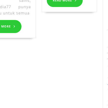
 sains,
READ
READ MORE
MORE
edia77 punya
u untuk semua
READ
D MORE
MORE