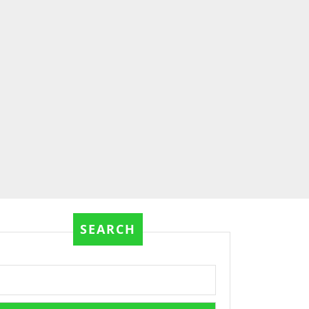
SEARCH