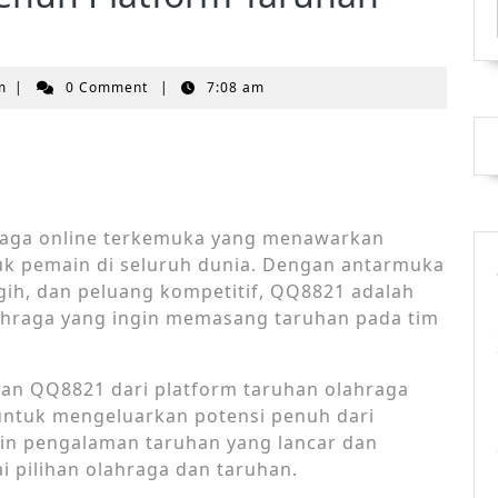
admin@bonusmazijeu.com
m
|
0 Comment
|
7:08 am
raga online terkemuka yang menawarkan
uk pemain di seluruh dunia. Dengan antarmuka
gih, dan peluang kompetitif, QQ8821 adalah
ahraga yang ingin memasang taruhan pada tim
an QQ8821 dari platform taruhan olahraga
untuk mengeluarkan potensi penuh dari
ain pengalaman taruhan yang lancar dan
 pilihan olahraga dan taruhan.