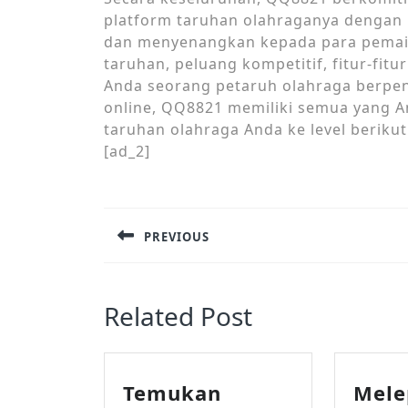
platform taruhan olahraganya dengan
dan menyenangkan kepada para pemain,
taruhan, peluang kompetitif, fitur-fitu
Anda seorang petaruh olahraga berpe
online, QQ8821 memiliki semua yang
taruhan olahraga Anda ke level berikut
[ad_2]
Post
navigation
PREVIOUS
Previous
post:
Related Post
Temukan
Mele