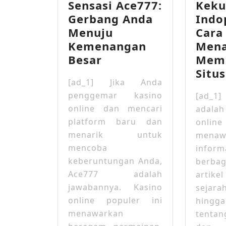
Sensasi Ace777:
Keku
Gerbang Anda
Indo
Menuju
Cara
Kemenangan
Mena
Temukan
Besar
Mem
Sensasi
Situs
[ad_1] Jika Anda
Ace777:
penggemar kasino
[ad_1
Gerbang
online dan mencari
adal
Anda
platform baru dan
online
Menuju
menarik untuk
menaw
Kemenangan
mencoba
infor
Besar
keberuntungan Anda,
berbag
Ace777 adalah
arti
jawabannya. Kasino
sejar
online populer ini
hing
menawarkan
tenta