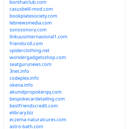
bonthaiclub.com
casusbelli-mod.com
bookplatesociety.com
lebnewsmedia.com
sonosonora.com
linkuusinternasional1.com
friendsroll.com
spiderclothing.net
wondergadgetsshop.com
seatgurunews.com
3net.info
codeplex.info
okena.info
akunidpropokerqq.com
bespokecardetailing.com
bestfriendscredit.com
elibrary.biz
eczema-naturalcures.com
astro-bath.com