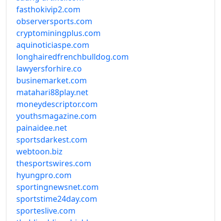
fasthokivip2.com
observersports.com
cryptominingplus.com
aquinoticiaspe.com
longhairedfrenchbulldog.com
lawyersforhire.co
businemarket.com
matahari88play.net
moneydescriptor.com
youthsmagazine.com
painaidee.net
sportsdarkest.com
webtoon.biz
thesportswires.com
hyungpro.com
sportingnewsnet.com
sportstime24day.com
sporteslive.com