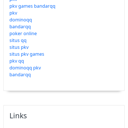
pkv games bandarqq
pkv
dominoqq
bandarqq
poker online
situs qq
situs pkv
situs pkv games
pkv qq
dominoqq pkv
bandarqq
Links