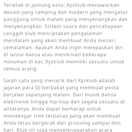
Terletak di jantung kota, Xyzklub menawarkan
desain yang ramping dan modern yang mengatur
panggung untuk malam yang menyenangkan dan
menyenangkan. Sistem suara dan pencahayaan
canggih klub menciptakan pengalaman
mendalam yang akan membuat Anda menari
semalaman. Apakah Anda ingin melepaskan diri
di lantai dansa atau menikmati beberapa
minuman di bar, Xyzklub memiliki sesuatu untuk
semua orang.
Salah satu yang menarik dari Xyzklub adalah
jajaran para DJ berbakat yang membuat pesta
berjalan sepanjang malam. Dari musik dansa
elektronik hingga hip-hop dan segala sesuatu di
antaranya, Anda dapat berharap untuk
mendengar trek terpanas yang akan membuat
Anda terus bergerak dan grooving sampai dini
hari. Klub ini juga menyelenggarakan acara