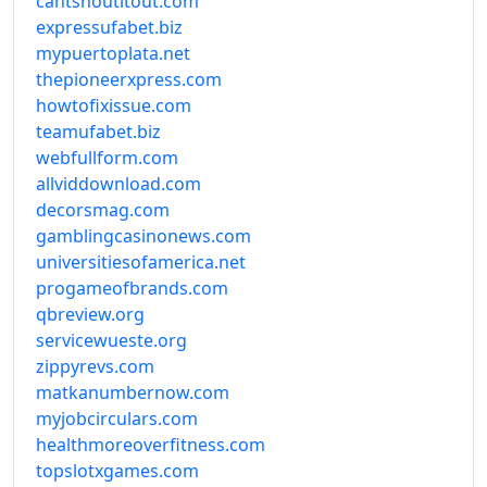
cantshoutitout.com
expressufabet.biz
mypuertoplata.net
thepioneerxpress.com
howtofixissue.com
teamufabet.biz
webfullform.com
allviddownload.com
decorsmag.com
gamblingcasinonews.com
universitiesofamerica.net
progameofbrands.com
qbreview.org
servicewueste.org
zippyrevs.com
matkanumbernow.com
myjobcirculars.com
healthmoreoverfitness.com
topslotxgames.com