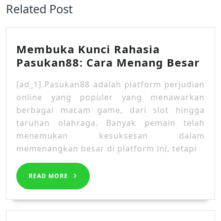
Related Post
Membuka Kunci Rahasia
Me
Pasukan88: Cara Menang Besar
Kun
[ad_1] Pasukan88 adalah platform perjudian
Rah
online yang populer yang menawarkan
Pas
berbagai macam game, dari slot hingga
Car
taruhan olahraga. Banyak pemain telah
Me
menemukan kesuksesan dalam
Bes
memenangkan besar di platform ini, tetapi
READ
READ MORE
MORE