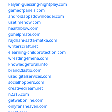
kalyan-guessing-nightplay.com
gameofpanels.com
androidappsdownloader.com
usetimenow.com
healthblow.com
gohelpmate.com
rajdhani-satta-matka.com
writerscraft.net
elearning-childprotection.com
wrestling4mena.com
knowledgeforall.info
brand2lastio.com
usadigitalservices.com
socialhoppers.com
creativedream.net
n2315.com
getwebonline.com
onlyfansheaven.com