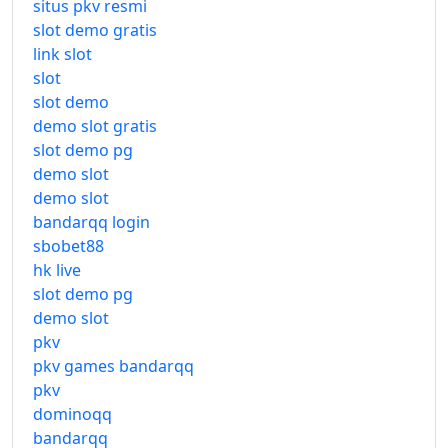
situs pkv resmi
slot demo gratis
link slot
slot
slot demo
demo slot gratis
slot demo pg
demo slot
demo slot
bandarqq login
sbobet88
hk live
slot demo pg
demo slot
pkv
pkv games bandarqq
pkv
dominoqq
bandarqq