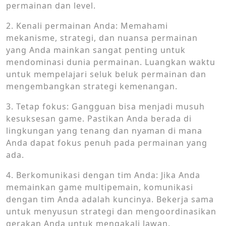
permainan dan level.
2. Kenali permainan Anda: Memahami
mekanisme, strategi, dan nuansa permainan
yang Anda mainkan sangat penting untuk
mendominasi dunia permainan. Luangkan waktu
untuk mempelajari seluk beluk permainan dan
mengembangkan strategi kemenangan.
3. Tetap fokus: Gangguan bisa menjadi musuh
kesuksesan game. Pastikan Anda berada di
lingkungan yang tenang dan nyaman di mana
Anda dapat fokus penuh pada permainan yang
ada.
4. Berkomunikasi dengan tim Anda: Jika Anda
memainkan game multipemain, komunikasi
dengan tim Anda adalah kuncinya. Bekerja sama
untuk menyusun strategi dan mengoordinasikan
gerakan Anda untuk mengakali lawan.