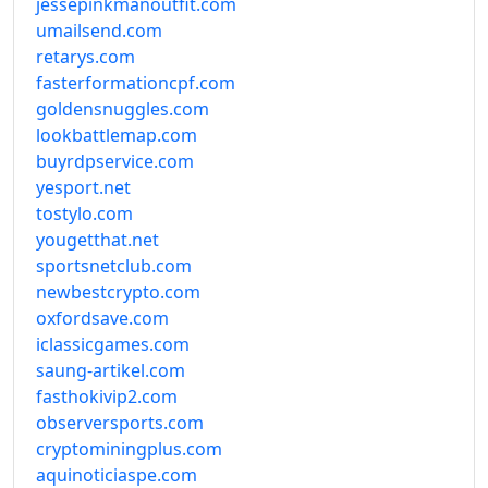
jessepinkmanoutfit.com
umailsend.com
retarys.com
fasterformationcpf.com
goldensnuggles.com
lookbattlemap.com
buyrdpservice.com
yesport.net
tostylo.com
yougetthat.net
sportsnetclub.com
newbestcrypto.com
oxfordsave.com
iclassicgames.com
saung-artikel.com
fasthokivip2.com
observersports.com
cryptominingplus.com
aquinoticiaspe.com