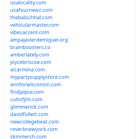
usalocality.com
usafournewz.com
thebalochhal.com
vehicularmaster.com
vibesaccent.com
ampajavierdemiguel.org
brainboosters.co
amberlately.com
joycebriscoe.com
aicarmina.com
mypartysupplystore.com
annforwisconsin.com
findjaipur.com
cultofjim.com
glimmerick.com
davidfollett.com
newcollegebeat.com
reverbnewyork.com
skinmerch.com