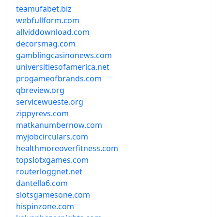
teamufabet.biz
webfullform.com
allviddownload.com
decorsmag.com
gamblingcasinonews.com
universitiesofamerica.net
progameofbrands.com
qbreview.org
servicewueste.org
zippyrevs.com
matkanumbernow.com
myjobcirculars.com
healthmoreoverfitness.com
topslotxgames.com
routerloggnet.net
dantella6.com
slotsgamesone.com
hispinzone.com