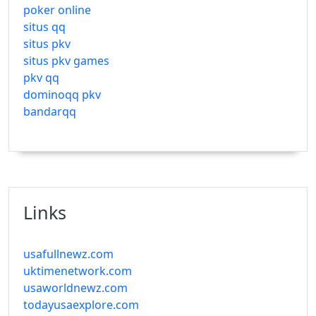
poker online
situs qq
situs pkv
situs pkv games
pkv qq
dominoqq pkv
bandarqq
Links
usafullnewz.com
uktimenetwork.com
usaworldnewz.com
todayusaexplore.com