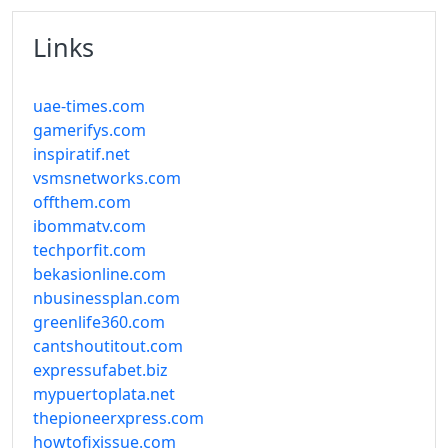
Links
uae-times.com
gamerifys.com
inspiratif.net
vsmsnetworks.com
offthem.com
ibommatv.com
techporfit.com
bekasionline.com
nbusinessplan.com
greenlife360.com
cantshoutitout.com
expressufabet.biz
mypuertoplata.net
thepioneerxpress.com
howtofixissue.com