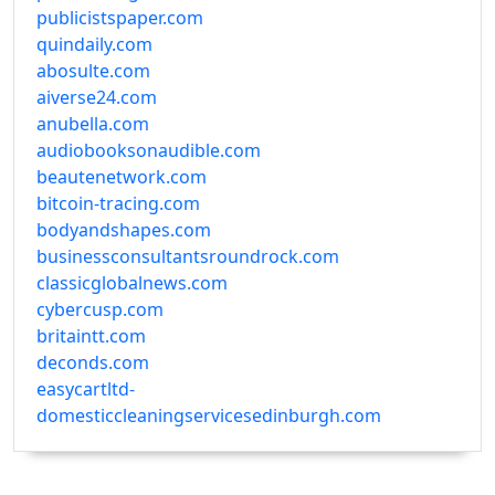
publicistspaper.com
quindaily.com
abosulte.com
aiverse24.com
anubella.com
audiobooksonaudible.com
beautenetwork.com
bitcoin-tracing.com
bodyandshapes.com
businessconsultantsroundrock.com
classicglobalnews.com
cybercusp.com
britaintt.com
deconds.com
easycartltd-
domesticcleaningservicesedinburgh.com