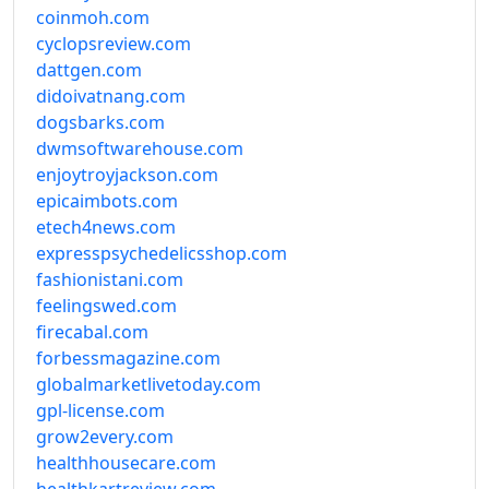
coinmoh.com
cyclopsreview.com
dattgen.com
didoivatnang.com
dogsbarks.com
dwmsoftwarehouse.com
enjoytroyjackson.com
epicaimbots.com
etech4news.com
expresspsychedelicsshop.com
fashionistani.com
feelingswed.com
firecabal.com
forbessmagazine.com
globalmarketlivetoday.com
gpl-license.com
grow2every.com
healthhousecare.com