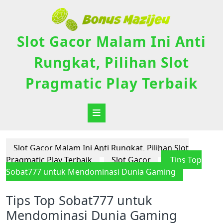
Skip
to
content
Slot Gacor Malam Ini Anti
Rungkat, Pilihan Slot
Pragmatic Play Terbaik
Open
Button
Slot Gacor Malam Ini Anti Rungkat, Pilihan Slot
Pragmatic Play Terbaik
Slot Gacor
Tips Top
Sobat777 untuk Mendominasi Dunia Gaming
Tips Top Sobat777 untuk
Mendominasi Dunia Gaming