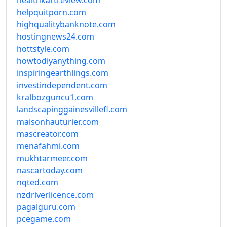
healthkartreview.com
helpquitporn.com
highqualitybanknote.com
hostingnews24.com
hottstyle.com
howtodiyanything.com
inspiringearthlings.com
investindependent.com
kralbozguncu1.com
landscapinggainesvillefl.com
maisonhauturier.com
mascreator.com
menafahmi.com
mukhtarmeer.com
nascartoday.com
nqted.com
nzdriverlicence.com
pagalguru.com
pcegame.com