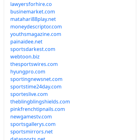
lawyersforhire.co
businemarket.com
matahari88play.net
moneydescriptor.com
youthsmagazine.com
painaidee.net
sportsdarkest.com
webtoon.biz
thesportswires.com
hyungpro.com
sportingnewsnet.com
sportstime24day.com
sporteslive.com
theblingblingshields.com
pinkfrenchtipnails.com
newgamestv.com
sportsgallerys.com
sportsmirrors.net
datasports.net