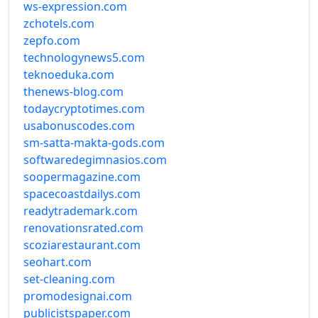
ws-expression.com
zchotels.com
zepfo.com
technologynews5.com
teknoeduka.com
thenews-blog.com
todaycryptotimes.com
usabonuscodes.com
sm-satta-makta-gods.com
softwaredegimnasios.com
soopermagazine.com
spacecoastdailys.com
readytrademark.com
renovationsrated.com
scoziarestaurant.com
seohart.com
set-cleaning.com
promodesignai.com
publicistspaper.com