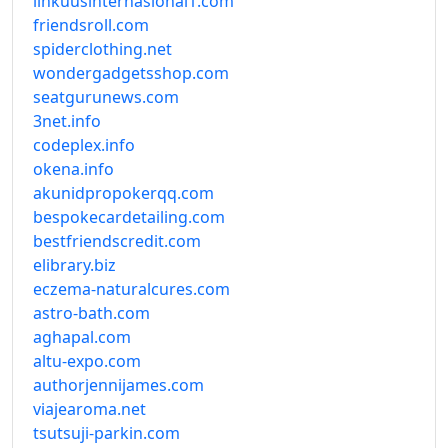
linkuusinternasional1.com
friendsroll.com
spiderclothing.net
wondergadgetsshop.com
seatgurunews.com
3net.info
codeplex.info
okena.info
akunidpropokerqq.com
bespokecardetailing.com
bestfriendscredit.com
elibrary.biz
eczema-naturalcures.com
astro-bath.com
aghapal.com
altu-expo.com
authorjennijames.com
viajearoma.net
tsutsuji-parkin.com