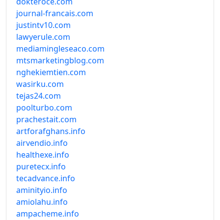
dokteroce.com
journal-francais.com
justintv10.com
lawyerule.com
mediamingleseaco.com
mtsmarketingblog.com
nghekiemtien.com
wasirku.com
tejas24.com
poolturbo.com
prachestait.com
artforafghans.info
airvendio.info
healthexe.info
puretecx.info
tecadvance.info
aminityio.info
amiolahu.info
ampacheme.info