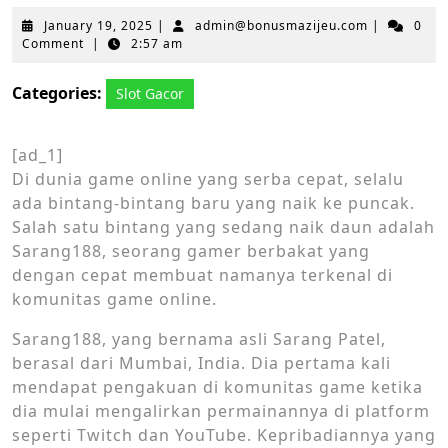
January
admin@bonu
January 19, 2025
|
admin@bonusmazijeu.com
|
0
19,
Comment
|
2:57 am
2025
Categories:
Slot Gacor
[ad_1]
Di dunia game online yang serba cepat, selalu
ada bintang-bintang baru yang naik ke puncak.
Salah satu bintang yang sedang naik daun adalah
Sarang188, seorang gamer berbakat yang
dengan cepat membuat namanya terkenal di
komunitas game online.
Sarang188, yang bernama asli Sarang Patel,
berasal dari Mumbai, India. Dia pertama kali
mendapat pengakuan di komunitas game ketika
dia mulai mengalirkan permainannya di platform
seperti Twitch dan YouTube. Kepribadiannya yang