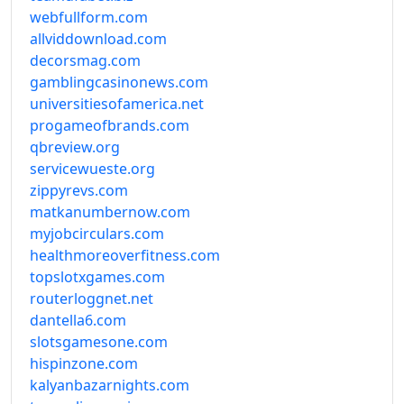
webfullform.com
allviddownload.com
decorsmag.com
gamblingcasinonews.com
universitiesofamerica.net
progameofbrands.com
qbreview.org
servicewueste.org
zippyrevs.com
matkanumbernow.com
myjobcirculars.com
healthmoreoverfitness.com
topslotxgames.com
routerloggnet.net
dantella6.com
slotsgamesone.com
hispinzone.com
kalyanbazarnights.com