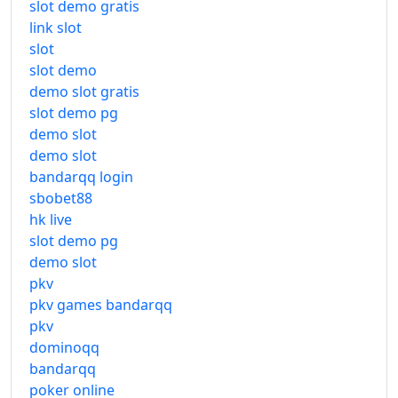
slot demo gratis
link slot
slot
slot demo
demo slot gratis
slot demo pg
demo slot
demo slot
bandarqq login
sbobet88
hk live
slot demo pg
demo slot
pkv
pkv games bandarqq
pkv
dominoqq
bandarqq
poker online