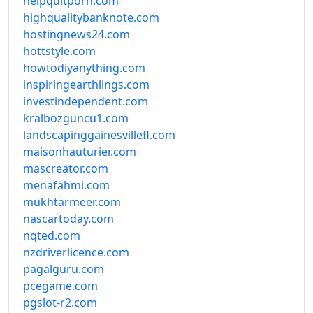
helpquitporn.com
highqualitybanknote.com
hostingnews24.com
hottstyle.com
howtodiyanything.com
inspiringearthlings.com
investindependent.com
kralbozguncu1.com
landscapinggainesvillefl.com
maisonhauturier.com
mascreator.com
menafahmi.com
mukhtarmeer.com
nascartoday.com
nqted.com
nzdriverlicence.com
pagalguru.com
pcegame.com
pgslot-r2.com