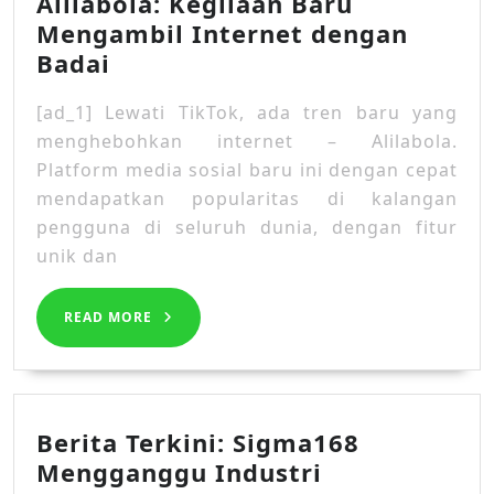
Alilabola: Kegilaan Baru
Mengambil Internet dengan
Alilabola:
Badai
Kegilaan
[ad_1] Lewati TikTok, ada tren baru yang
Baru
menghebohkan internet – Alilabola.
Mengambil
Platform media sosial baru ini dengan cepat
Internet
mendapatkan popularitas di kalangan
dengan
pengguna di seluruh dunia, dengan fitur
Badai
unik dan
READ
READ MORE
MORE
Berita Terkini: Sigma168
Berita
Mengganggu Industri