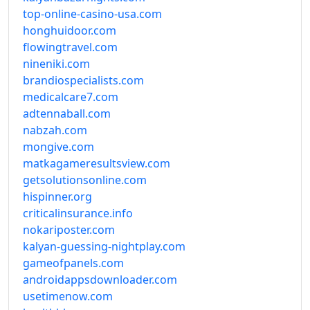
top-online-casino-usa.com
honghuidoor.com
flowingtravel.com
nineniki.com
brandiospecialists.com
medicalcare7.com
adtennaball.com
nabzah.com
mongive.com
matkagameresultsview.com
getsolutionsonline.com
hispinner.org
criticalinsurance.info
nokariposter.com
kalyan-guessing-nightplay.com
gameofpanels.com
androidappsdownloader.com
usetimenow.com