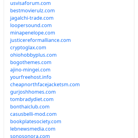
usvisaforum.com
bestmovierulz.com
jagalchi-trade.com
loopersound.com
minapenelope.com
justicereformalliance.com
cryptoglax.com
ohiohobbyplus.com
bogothemes.com
ajino-mingei.com
yourfreehost.info
cheapnorthfacejacketsm.com
gurjoshhomes.com
tombradydiet.com
bonthaiclub.com
casusbelli-mod.com
bookplatesociety.com
lebnewsmedia.com
sonosonora.com