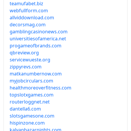
teamufabet.biz
webfullform.com
allviddownload.com
decorsmag.com
gamblingcasinonews.com
universitiesofamerica.net
progameofbrands.com
qbreview.org
servicewueste.org
zippyrevs.com
matkanumbernow.com
myjobcirculars.com
healthmoreoverfitness.com
topslotxgames.com
routerloggnet.net
dantella6.com
slotsgamesone.com
hispinzone.com
kalyanbazarnights.com