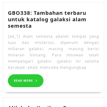
GBO338: Tambahan terbaru
untuk katalog galaksi alam
GBO338:
semesta
Tambahan
[ad_1] Alam semesta adalah tempat yang
terbaru
luas dan misterius, dipenuhi dengan
untuk
miliaran galaksi, masing -masing berisi
katalog
miliaran bintang. Para ilmuwan telah
galaksi
mempelajari galaksi -galaksi ini selama
alam
berabad -abad, mencoba mengungkap
semesta
READ
READ MORE
MORE