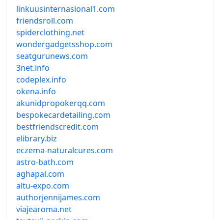
linkuusinternasional1.com
friendsroll.com
spiderclothing.net
wondergadgetsshop.com
seatgurunews.com
3net.info
codeplex.info
okena.info
akunidpropokerqq.com
bespokecardetailing.com
bestfriendscredit.com
elibrary.biz
eczema-naturalcures.com
astro-bath.com
aghapal.com
altu-expo.com
authorjennijames.com
viajearoma.net