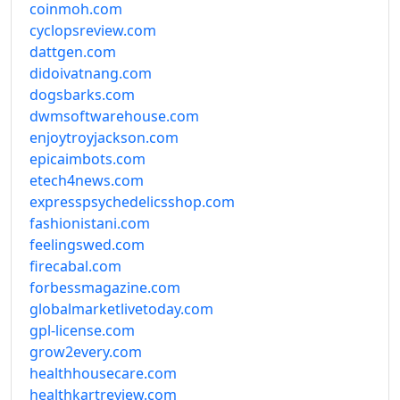
coinmoh.com
cyclopsreview.com
dattgen.com
didoivatnang.com
dogsbarks.com
dwmsoftwarehouse.com
enjoytroyjackson.com
epicaimbots.com
etech4news.com
expresspsychedelicsshop.com
fashionistani.com
feelingswed.com
firecabal.com
forbessmagazine.com
globalmarketlivetoday.com
gpl-license.com
grow2every.com
healthhousecare.com
healthkartreview.com