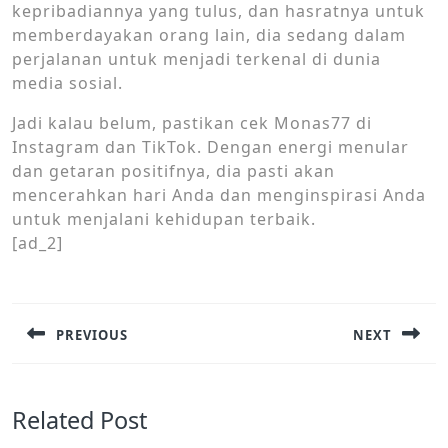
kepribadiannya yang tulus, dan hasratnya untuk
memberdayakan orang lain, dia sedang dalam
perjalanan untuk menjadi terkenal di dunia
media sosial.
Jadi kalau belum, pastikan cek Monas77 di
Instagram dan TikTok. Dengan energi menular
dan getaran positifnya, dia pasti akan
mencerahkan hari Anda dan menginspirasi Anda
untuk menjalani kehidupan terbaik.
[ad_2]
Post
navigation
PREVIOUS
NEXT
Previous
Next
post:
post:
Related Post