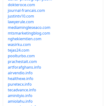
dokteroce.com
journal-francais.com
justintv10.com
lawyerule.com
mediamingleseaco.com
mtsmarketingblog.com
nghekiemtien.com
wasirku.com
tejas24.com
poolturbo.com
prachestait.com
artforafghans.info
airvendio.info
healthexe.info
puretecx.info
tecadvance.info
aminityio.info
amiolahu.info