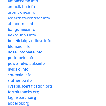
ampacheme.info
ampullahu.info
aromaxme.info
asserthatecontrast.info
atenderme.info
bangumiio.info
bekosunhu.info
beneficialgrandiose.info
blomaio.info
dosellinfoplete.info
podtubeio.info
powerfulvolatile.info
qvidsio.info
shumaio.info
slotherio.info
cysapluscertification.org
fortnitehacks.org
loginsearch.org
aodecor.org