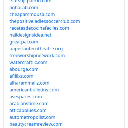
tsutsuji-parkin.com
agharab.com
cheapammousa.com
thepositiveladiessoccerclub.com
recetasdecocinafaciles.com
naildesignsidea.net
greatpai.com
paperlanterntheatre.org
freeworshipnetwork.com
watercraftllc.com
abourge.com
afiliixs.com
alharammallz.com
americanbulletins.com
asespares.com
arabianstime.com
atticabblues.com
autometropolist.com
beautycreamreview.com