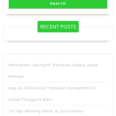
Search
RECENT POSTS
Memahami Saung4D: Panduan Utama untuk
Pemula
Apa itu Ahlicasino? Panduan Komprehensif
untuk Pengguna Baru
10 Tips Menang Besar di Juruscasino