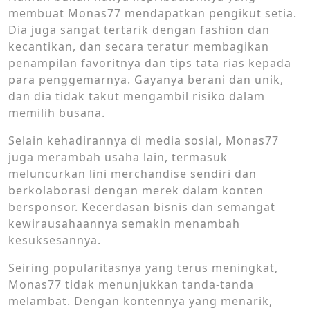
membuat Monas77 mendapatkan pengikut setia.
Dia juga sangat tertarik dengan fashion dan
kecantikan, dan secara teratur membagikan
penampilan favoritnya dan tips tata rias kepada
para penggemarnya. Gayanya berani dan unik,
dan dia tidak takut mengambil risiko dalam
memilih busana.
Selain kehadirannya di media sosial, Monas77
juga merambah usaha lain, termasuk
meluncurkan lini merchandise sendiri dan
berkolaborasi dengan merek dalam konten
bersponsor. Kecerdasan bisnis dan semangat
kewirausahaannya semakin menambah
kesuksesannya.
Seiring popularitasnya yang terus meningkat,
Monas77 tidak menunjukkan tanda-tanda
melambat. Dengan kontennya yang menarik,