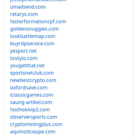
umailsend.com
retarys.com
fasterformationcpf.com
goldensnuggles.com
lookbattlemap.com
buyrdpservice.com
yesport.net
tostylo.com
yougetthat.net
sportsnetclub.com
newbestcrypto.com
oxfordsave.com
iclassicgames.com
saung-artikel.com
fasthokivip2.com
observersports.com
cryptominingplus.com
aquinoticiaspe.com