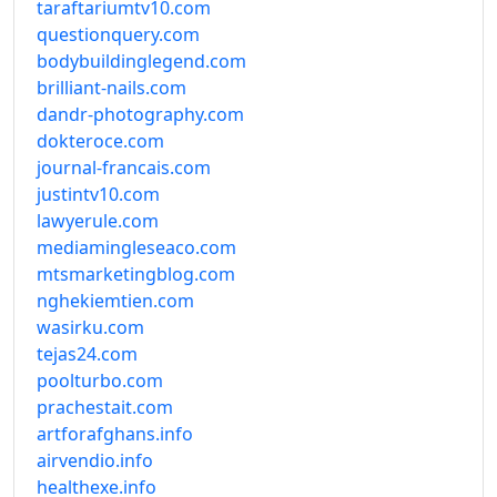
taraftariumtv10.com
questionquery.com
bodybuildinglegend.com
brilliant-nails.com
dandr-photography.com
dokteroce.com
journal-francais.com
justintv10.com
lawyerule.com
mediamingleseaco.com
mtsmarketingblog.com
nghekiemtien.com
wasirku.com
tejas24.com
poolturbo.com
prachestait.com
artforafghans.info
airvendio.info
healthexe.info