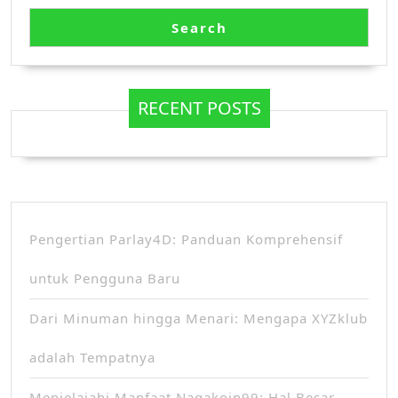
Search
RECENT POSTS
Pengertian Parlay4D: Panduan Komprehensif
untuk Pengguna Baru
Dari Minuman hingga Menari: Mengapa XYZklub
adalah Tempatnya
Menjelajahi Manfaat Nagakoin99: Hal Besar