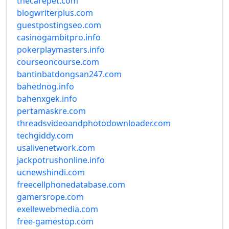
thecarepet.com
blogwriterplus.com
guestpostingseo.com
casinogambitpro.info
pokerplaymasters.info
courseoncourse.com
bantinbatdongsan247.com
bahednog.info
bahenxgek.info
pertamaskre.com
threadsvideoandphotodownloader.com
techgiddy.com
usalivenetwork.com
jackpotrushonline.info
ucnewshindi.com
freecellphonedatabase.com
gamersrope.com
exellewebmedia.com
free-gamestop.com