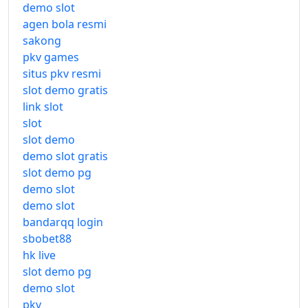
demo slot
agen bola resmi
sakong
pkv games
situs pkv resmi
slot demo gratis
link slot
slot
slot demo
demo slot gratis
slot demo pg
demo slot
demo slot
bandarqq login
sbobet88
hk live
slot demo pg
demo slot
pkv