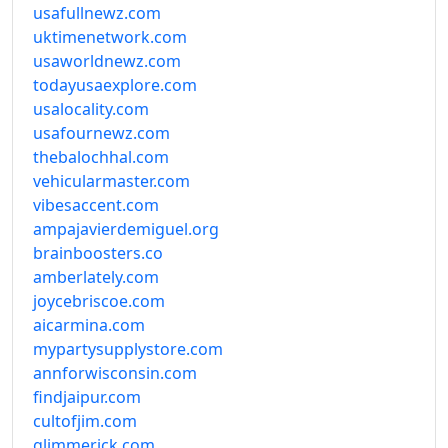
usafullnewz.com
uktimenetwork.com
usaworldnewz.com
todayusaexplore.com
usalocality.com
usafournewz.com
thebalochhal.com
vehicularmaster.com
vibesaccent.com
ampajavierdemiguel.org
brainboosters.co
amberlately.com
joycebriscoe.com
aicarmina.com
mypartysupplystore.com
annforwisconsin.com
findjaipur.com
cultofjim.com
glimmerick.com