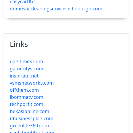
easycartltd-
domesticcleaningservicesedinburgh.com
Links
uae-times.com
gamerifys.com
inspiratif.net
vsmsnetworks.com
offthem.com
ibommatv.com
techporfit.com
bekasionline.com
nbusinessplan.com
greenlife360.com
cantshoutitout.com