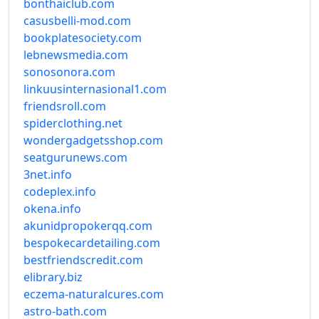
bonthaiclub.com
casusbelli-mod.com
bookplatesociety.com
lebnewsmedia.com
sonosonora.com
linkuusinternasional1.com
friendsroll.com
spiderclothing.net
wondergadgetsshop.com
seatgurunews.com
3net.info
codeplex.info
okena.info
akunidpropokerqq.com
bespokecardetailing.com
bestfriendscredit.com
elibrary.biz
eczema-naturalcures.com
astro-bath.com