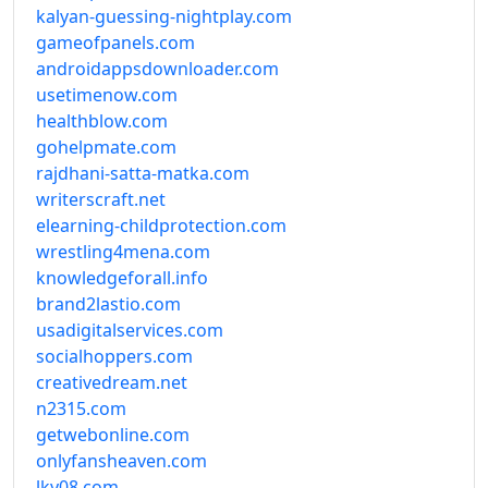
kalyan-guessing-nightplay.com
gameofpanels.com
androidappsdownloader.com
usetimenow.com
healthblow.com
gohelpmate.com
rajdhani-satta-matka.com
writerscraft.net
elearning-childprotection.com
wrestling4mena.com
knowledgeforall.info
brand2lastio.com
usadigitalservices.com
socialhoppers.com
creativedream.net
n2315.com
getwebonline.com
onlyfansheaven.com
lky08.com