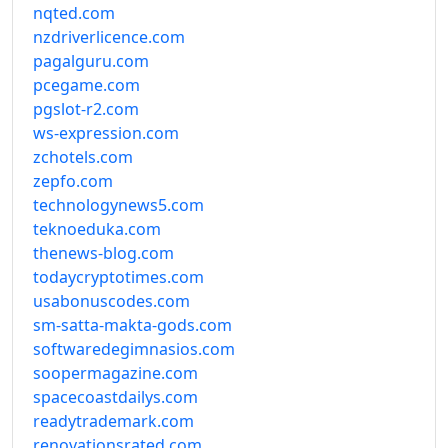
nqted.com
nzdriverlicence.com
pagalguru.com
pcegame.com
pgslot-r2.com
ws-expression.com
zchotels.com
zepfo.com
technologynews5.com
teknoeduka.com
thenews-blog.com
todaycryptotimes.com
usabonuscodes.com
sm-satta-makta-gods.com
softwaredegimnasios.com
soopermagazine.com
spacecoastdailys.com
readytrademark.com
renovationsrated.com