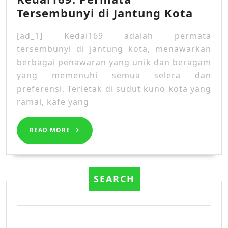
Menje
Tersembunyi di Jantung Kota
Pena
[ad_1] Kedai169 adalah permata
Unik
tersembunyi di jantung kota, menawarkan
Kedai
berbagai penawaran yang unik dan beragam
Perm
yang memenuhi semua selera dan
Terse
preferensi. Terletak di sudut kuno kota yang
di
ramai, kafe yang
Jantu
Kota
READ
READ MORE
MORE
SEARCH