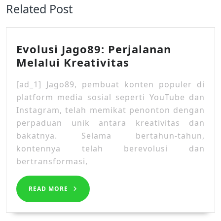
Related Post
Evolusi Jago89: Perjalanan
Evolusi
Melalui Kreativitas
Jago89:
[ad_1] Jago89, pembuat konten populer di
Perjalanan
platform media sosial seperti YouTube dan
Melalui
Instagram, telah memikat penonton dengan
Kreativitas
perpaduan unik antara kreativitas dan
bakatnya. Selama bertahun-tahun,
kontennya telah berevolusi dan
bertransformasi,
READ
READ MORE
MORE