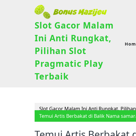
Skip
to
content
Slot Gacor Malam
Ini Anti Rungkat,
Hom
Pilihan Slot
Pragmatic Play
Terbaik
Slot Gacor Malam Ini Anti Rungkat, Pilihan
Temui Artis Berbakat di Balik Nama sama
Temui Artis Berbakat 