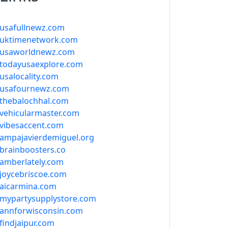
usafullnewz.com
uktimenetwork.com
usaworldnewz.com
todayusaexplore.com
usalocality.com
usafournewz.com
thebalochhal.com
vehicularmaster.com
vibesaccent.com
ampajavierdemiguel.org
brainboosters.co
amberlately.com
joycebriscoe.com
aicarmina.com
mypartysupplystore.com
annforwisconsin.com
findjaipur.com