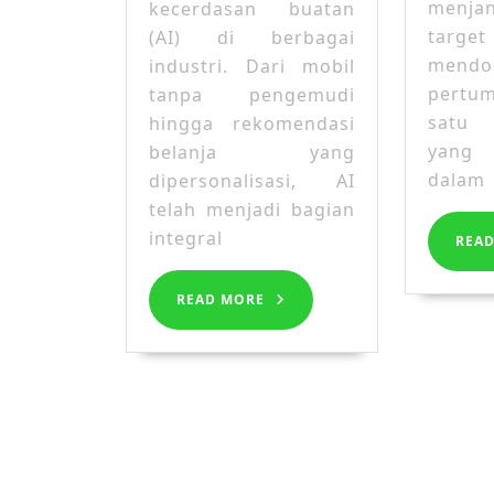
menja
kecerdasan buatan
Revolusioner
targe
(AI) di berbagai
mendo
industri. Dari mobil
pertu
tanpa pengemudi
satu
hingga rekomendasi
yang
belanja yang
dalam
dipersonalisasi, AI
telah menjadi bagian
integral
REA
READ
READ MORE
MORE