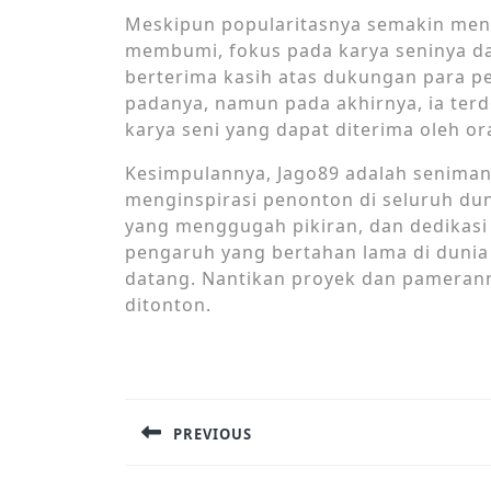
Meskipun popularitasnya semakin meni
membumi, fokus pada karya seninya da
berterima kasih atas dukungan para 
padanya, namun pada akhirnya, ia ter
karya seni yang dapat diterima oleh o
Kesimpulannya, Jago89 adalah seniman
menginspirasi penonton di seluruh du
yang menggugah pikiran, dan dedikasi
pengaruh yang bertahan lama di dunia
datang. Nantikan proyek dan pameranny
ditonton.
Post
navigation
PREVIOUS
Previous
post: