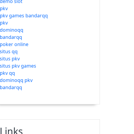
demo slot
pkv
pkv games bandarqq
pkv
dominoqq
bandarqq
poker online
situs qq
situs pkv
situs pkv games
pkv qq
dominoqq pkv
bandarqq
n
Links