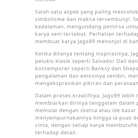
Salah satu aspek yang paling mencolo
simbolisme dan makna tersembunyi. S
kedalaman, mengundang pemirsa untuk
karya seni tersebut. Perhatian terhad
membuat karya Jago89 menonjol di kan
Ketika ditanya tentang inspirasinya, J
pelukis klasik seperti Salvador Dali 
kontemporer seperti Banksy dan Shepar
pengalaman dan emosinya sendiri, me
mengekspresikan pikiran dan perasaan
Dalam proses kreatifnya, Jago89 lebih 
membiarkan dirinya tenggelam dalam pr
memulai dengan sketsa atau ide kasar
menyempurnakannya hingga ia puas den
cinta, dengan setiap karya membutuhk
terhadap detail.