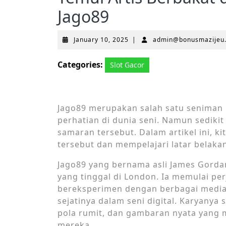
Jago89
January
January 10, 2025
|
admin@bonusmazijeu
10,
2025
Categories:
Slot Gacor
Jago89 merupakan salah satu seniman
perhatian di dunia seni. Namun sedikit
samaran tersebut. Dalam artikel ini, ki
tersebut dan mempelajari latar belakan
Jago89 yang bernama asli James Gorda
yang tinggal di London. Ia memulai per
bereksperimen dengan berbagai medi
sejatinya dalam seni digital. Karyanya
pola rumit, dan gambaran nyata yang 
mereka.