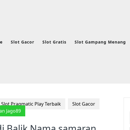
e
Slot Gacor
Slot Gratis
Slot Gampang Menang
 Slot Pragmatic Play Terbaik
Slot Gacor
ran Jago89
di Balik Nama samaran