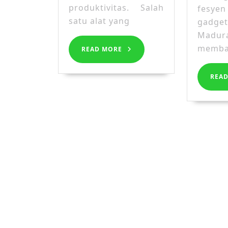
produktivitas. Salah
fesyen
satu alat yang
gadg
Madu
memba
READ
READ MORE
MORE
REA