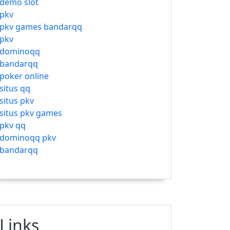
demo slot
pkv
pkv games bandarqq
pkv
dominoqq
bandarqq
:
poker online
asan
situs qq
tnya
situs pkv
situs pkv games
ngunan
pkv qq
anjutan
dominoqq pkv
bandarqq
Links