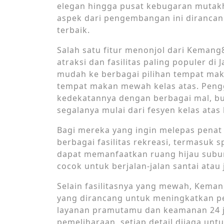
elegan hingga pusat kebugaran mutakhi
aspek dari pengembangan ini diranc
terbaik.
Salah satu fitur menonjol dari Keman
atraksi dan fasilitas paling populer d
mudah ke berbagai pilihan tempat maka
tempat makan mewah kelas atas. Peng
kedekatannya dengan berbagai mal, b
segalanya mulai dari fesyen kelas atas
Bagi mereka yang ingin melepas pena
berbagai fasilitas rekreasi, termasuk 
dapat memanfaatkan ruang hijau subu
cocok untuk berjalan-jalan santai atau 
Selain fasilitasnya yang mewah, Kema
yang dirancang untuk meningkatkan p
layanan pramutamu dan keamanan 24 j
pemeliharaan, setiap detail dijaga un