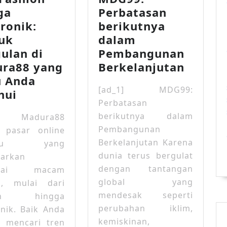
ga
Perbatasan
tronik:
berikutnya
uk
dalam
ulan di
Pembangunan
MDG99
ra88 yang
Berkelanjutan
Perbat
u Anda
[ad_1] MDG99:
beriku
Dari
hui
Perbatasan
dalam
Fashion
berikutnya dalam
1] Madura88
Pemba
hingga
Pembangunan
 pasar online
Berkel
Elektronik:
Berkelanjutan Karena
padu yang
Produk
dunia terus bergulat
arkan
Unggulan
dengan tantangan
agai macam
di
global yang
k, mulai dari
Madura88
mendesak seperti
ion hingga
yang
perubahan iklim,
onik. Baik Anda
Perlu
kemiskinan,
 mencari tren
Anda