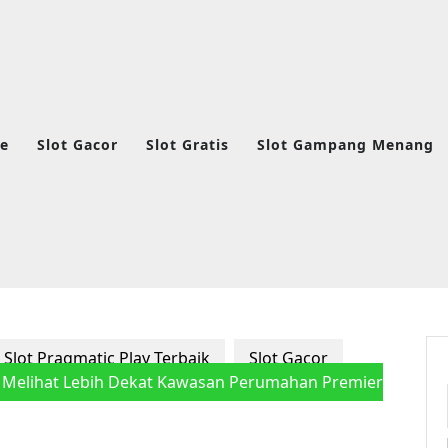
e
Slot Gacor
Slot Gratis
Slot Gampang Menang
 Slot Pragmatic Play Terbaik
Slot Gacor
Melihat Lebih Dekat Kawasan Perumahan Premier