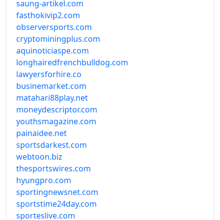
saung-artikel.com
fasthokivip2.com
observersports.com
cryptominingplus.com
aquinoticiaspe.com
longhairedfrenchbulldog.com
lawyersforhire.co
businemarket.com
matahari88play.net
moneydescriptor.com
youthsmagazine.com
painaidee.net
sportsdarkest.com
webtoon.biz
thesportswires.com
hyungpro.com
sportingnewsnet.com
sportstime24day.com
sporteslive.com