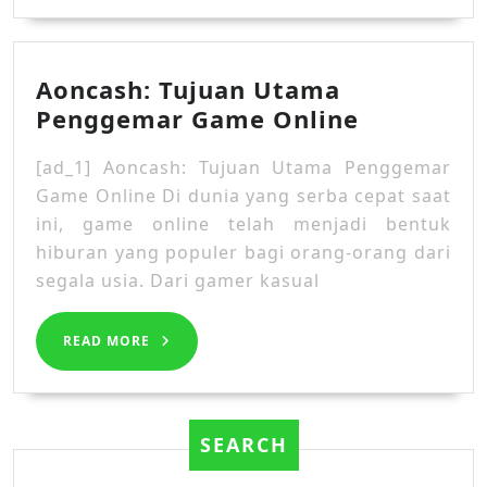
Aoncash: Tujuan Utama
Aoncash:
Penggemar Game Online
Tujuan
[ad_1] Aoncash: Tujuan Utama Penggemar
Utama
Game Online Di dunia yang serba cepat saat
Penggem
ini, game online telah menjadi bentuk
Game
hiburan yang populer bagi orang-orang dari
Online
segala usia. Dari gamer kasual
READ
READ MORE
MORE
SEARCH