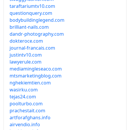
taraftariumtv10.com
questionquery.com
bodybuildinglegend.com
brilliant-nails.com
dandr-photography.com
dokteroce.com
journal-francais.com
justintv10.com
lawyerule.com
mediamingleseaco.com
mtsmarketingblog.com
nghekiemtien.com
wasirku.com
tejas24.com
poolturbo.com
prachestait.com
artforafghans.info
airvendio.info