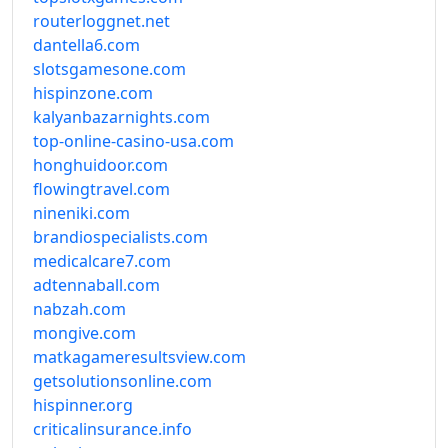
routerloggnet.net
dantella6.com
slotsgamesone.com
hispinzone.com
kalyanbazarnights.com
top-online-casino-usa.com
honghuidoor.com
flowingtravel.com
nineniki.com
brandiospecialists.com
medicalcare7.com
adtennaball.com
nabzah.com
mongive.com
matkagameresultsview.com
getsolutionsonline.com
hispinner.org
criticalinsurance.info