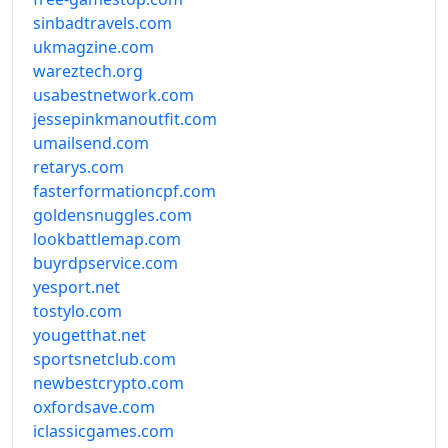
sinbadtravels.com
ukmagzine.com
wareztech.org
usabestnetwork.com
jessepinkmanoutfit.com
umailsend.com
retarys.com
fasterformationcpf.com
goldensnuggles.com
lookbattlemap.com
buyrdpservice.com
yesport.net
tostylo.com
yougetthat.net
sportsnetclub.com
newbestcrypto.com
oxfordsave.com
iclassicgames.com