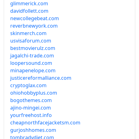
glimmerick.com
davidfollett.com
newcollegebeat.com
reverbnewyork.com
skinmerch.com
usvisaforum.com
bestmovierulz.com
jagalchi-trade.com
loopersound.com
minapenelope.com
justicereformalliance.com
cryptoglax.com
ohiohobbyplus.com
bogothemes.com
ajino-mingei.com
yourfreehost.info
cheapnorthfacejacketsm.com
gurjoshhomes.com
tombradydiet.com