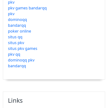
pkv
pkv games bandarqq
pkv
dominoqq
bandarqq
poker online
situs qq
situs pkv
situs pkv games
pkv qq
dominoqq pkv
bandarqq
Links