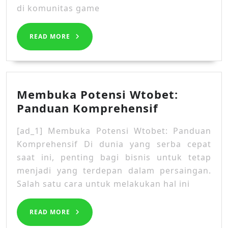
di komunitas game
alih
Dunia
READ
READ MORE
MORE
Membuka Potensi Wtobet:
Membuka
Panduan Komprehensif
Potensi
[ad_1] Membuka Potensi Wtobet: Panduan
Wtobet:
Komprehensif Di dunia yang serba cepat
Panduan
saat ini, penting bagi bisnis untuk tetap
Komprehen
menjadi yang terdepan dalam persaingan.
Salah satu cara untuk melakukan hal ini
READ
READ MORE
MORE