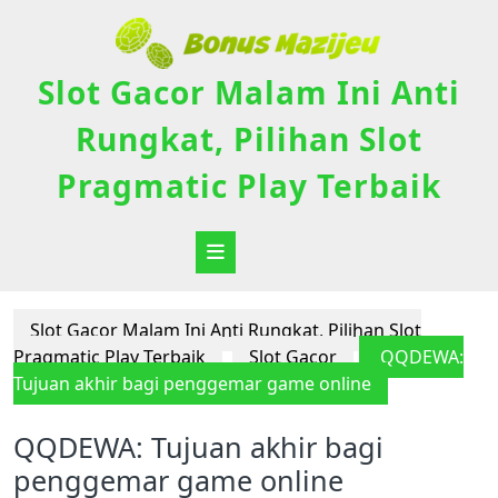
Skip
to
content
Slot Gacor Malam Ini Anti
Rungkat, Pilihan Slot
Pragmatic Play Terbaik
Open
Button
Slot Gacor Malam Ini Anti Rungkat, Pilihan Slot
Pragmatic Play Terbaik
Slot Gacor
QQDEWA:
Tujuan akhir bagi penggemar game online
QQDEWA: Tujuan akhir bagi
penggemar game online