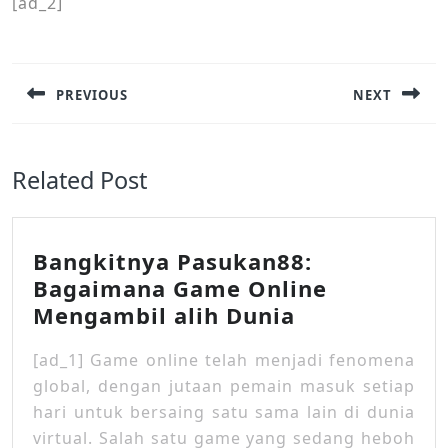
[ad_2]
Post
navigation
PREVIOUS
NEXT
Previous
Next
post:
post:
Related Post
Bangkitnya Pasukan88:
Bagaimana Game Online
Bangkitnya
Mengambil alih Dunia
Pasukan88:
[ad_1] Game online telah menjadi fenomena
Bagaimana
global, dengan jutaan pemain masuk setiap
Game
hari untuk bersaing satu sama lain di dunia
Online
virtual. Salah satu game yang sedang heboh
Mengambil