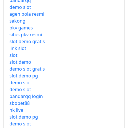
bandarqq
demo slot
agen bola resmi
sakong
pkv games
situs pkv resmi
slot demo gratis
link slot
slot
slot demo
demo slot gratis
slot demo pg
demo slot
demo slot
bandarqq login
sbobet88
hk live
slot demo pg
demo slot