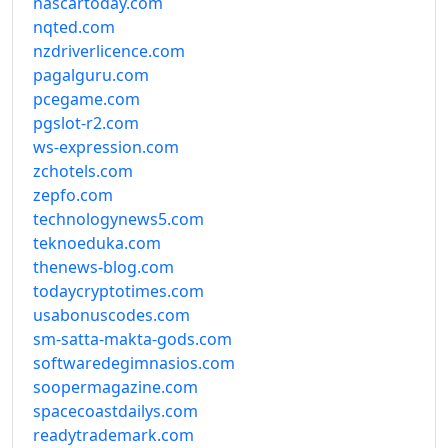
nascartoday.com
nqted.com
nzdriverlicence.com
pagalguru.com
pcegame.com
pgslot-r2.com
ws-expression.com
zchotels.com
zepfo.com
technologynews5.com
teknoeduka.com
thenews-blog.com
todaycryptotimes.com
usabonuscodes.com
sm-satta-makta-gods.com
softwaredegimnasios.com
soopermagazine.com
spacecoastdailys.com
readytrademark.com