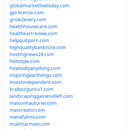
globalmarketlivetoday.com
gpl-license.com
grow2every.com
healthhousecare.com
healthkartreview.com
helpquitporn.com
highqualitybanknote.com
hostingnews24.com
hottstyle.com
howtodiyanything.com
inspiringearthlings.com
investindependent.com
kralbozguncu1.com
landscapinggainesvillefl.com
maisonhauturier.com
mascreator.com
menafahmi.com
mukhtarmeer.com