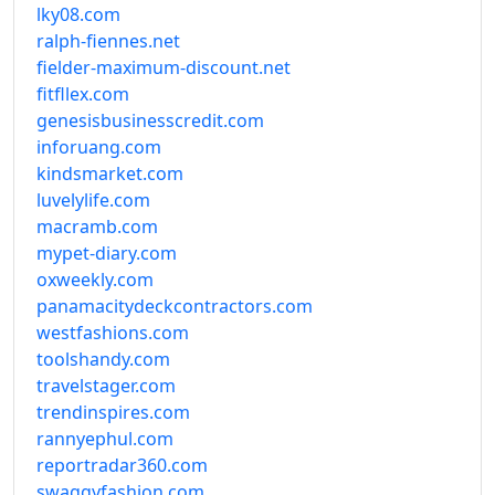
lky08.com
ralph-fiennes.net
fielder-maximum-discount.net
fitfllex.com
genesisbusinesscredit.com
inforuang.com
kindsmarket.com
luvelylife.com
macramb.com
mypet-diary.com
oxweekly.com
panamacitydeckcontractors.com
westfashions.com
toolshandy.com
travelstager.com
trendinspires.com
rannyephul.com
reportradar360.com
swaggyfashion.com