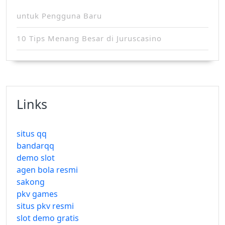
untuk Pengguna Baru
10 Tips Menang Besar di Juruscasino
Links
situs qq
bandarqq
demo slot
agen bola resmi
sakong
pkv games
situs pkv resmi
slot demo gratis