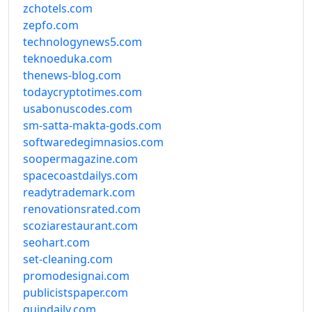
zchotels.com
zepfo.com
technologynews5.com
teknoeduka.com
thenews-blog.com
todaycryptotimes.com
usabonuscodes.com
sm-satta-makta-gods.com
softwaredegimnasios.com
soopermagazine.com
spacecoastdailys.com
readytrademark.com
renovationsrated.com
scoziarestaurant.com
seohart.com
set-cleaning.com
promodesignai.com
publicistspaper.com
quindaily.com