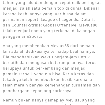
tahun yang lalu dan dengan cepat naik peringkat
menjadi salah satu pemain top di dunia. Dikenal
karena keahliannya yang luar biasa dalam
permainan seperti League of Legends, Dota 2,
dan Counter-Strike: Global Offensive, Mevius88
telah menjadi nama yang terkenal di kalangan
penggemar eSports.
Apa yang membedakan Mevius88 dari pemain
lain adalah dedikasinya terhadap keahliannya.
Dia menghabiskan waktu berjam-jam untuk
berlatih dan mengasah keterampilannya, terus
berupaya untuk berkembang dan menjadi
pemain terbaik yang dia bisa. Kerja keras dan
tekadnya telah membuahkan hasil, karena ia
telah meraih banyak kemenangan turnamen dan
penghargaan sepanjang kariernya.
Namun bukan hanya gameplay Mevius88 yang