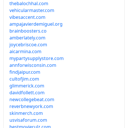
thebalochhal.com
vehicularmaster.com
vibesaccent.com
ampajavierdemiguel.org
brainboosters.co
amberlately.com
joycebriscoe.com
aicarmina.com
mypartysupplystore.com
annforwisconsin.com
findjaipur.com
cultofjim.com
glimmerick.com
davidfollett.com
newcollegebeat.com
reverbnewyork.com
skinmerch.com
usvisaforum.com
bestmovierulz.com