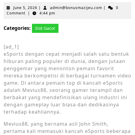
June
admin@bonusma
June 5, 2026
|
admin@bonusmazijeu.com
|
0
5,
Comment
|
4:44 pm
2026
Categories:
Slot Gacor
[ad_1]
eSports dengan cepat menjadi salah satu bentuk
hiburan paling populer di dunia, dengan jutaan
penggemar yang menonton pemain favorit
mereka berkompetisi di berbagai turnamen video
game. Di antara pemain top di kancah eSports
adalah Mevius88, seorang gamer terampil dan
berbakat yang mendefinisikan ulang industri ini
dengan gameplay luar biasa dan dedikasinya
terhadap keahliannya.
Mevius88, yang bernama asli John Smith,
pertama kali memasuki kancah eSports beberapa