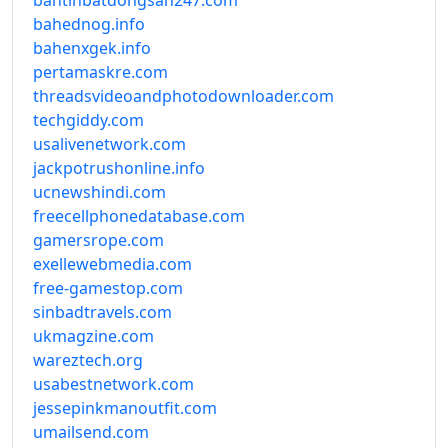
bantinbatdongsan247.com
bahednog.info
bahenxgek.info
pertamaskre.com
threadsvideoandphotodownloader.com
techgiddy.com
usalivenetwork.com
jackpotrushonline.info
ucnewshindi.com
freecellphonedatabase.com
gamersrope.com
exellewebmedia.com
free-gamestop.com
sinbadtravels.com
ukmagzine.com
wareztech.org
usabestnetwork.com
jessepinkmanoutfit.com
umailsend.com