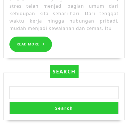
Terapi
stres telah menjadi bagian umum dari
Kerahoki:
kehidupan kita sehari-hari. Dari tenggat
Cara
waktu kerja hingga hubungan pribadi,
Baru
mudah menjadi kewalahan dan cemas. Itu
untuk
Menghapus
Stres
READ
READ MORE
MORE
SEARCH
Search