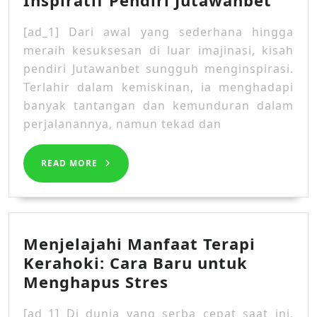
Rags
[ad_1] Dari awal yang sederhana hingga
to
meraih kesuksesan di luar imajinasi, kisah
Riche
pendiri Jutawanbet sungguh menginspirasi.
Perja
Terlahir dalam kemiskinan, ia menghadapi
Inspi
banyak tantangan dan kemunduran dalam
Pendi
perjalanannya, namun tekad dan
Juta
READ
READ MORE
MORE
Menjelajahi Manfaat Terapi
Kerahoki: Cara Baru untuk
Menjelajahi
Menghapus Stres
Manfaat
[ad_1] Di dunia yang serba cepat saat ini,