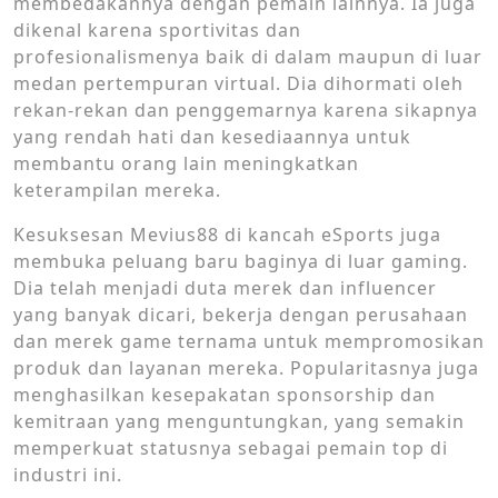
membedakannya dengan pemain lainnya. Ia juga
dikenal karena sportivitas dan
profesionalismenya baik di dalam maupun di luar
medan pertempuran virtual. Dia dihormati oleh
rekan-rekan dan penggemarnya karena sikapnya
yang rendah hati dan kesediaannya untuk
membantu orang lain meningkatkan
keterampilan mereka.
Kesuksesan Mevius88 di kancah eSports juga
membuka peluang baru baginya di luar gaming.
Dia telah menjadi duta merek dan influencer
yang banyak dicari, bekerja dengan perusahaan
dan merek game ternama untuk mempromosikan
produk dan layanan mereka. Popularitasnya juga
menghasilkan kesepakatan sponsorship dan
kemitraan yang menguntungkan, yang semakin
memperkuat statusnya sebagai pemain top di
industri ini.