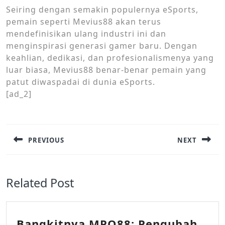
Seiring dengan semakin populernya eSports,
pemain seperti Mevius88 akan terus
mendefinisikan ulang industri ini dan
menginspirasi generasi gamer baru. Dengan
keahlian, dedikasi, dan profesionalismenya yang
luar biasa, Mevius88 benar-benar pemain yang
patut diwaspadai di dunia eSports.
[ad_2]
Post
navigation
PREVIOUS
NEXT
Previous
Next
post:
post:
Related Post
Bangkitnya MPO88: Pengubah