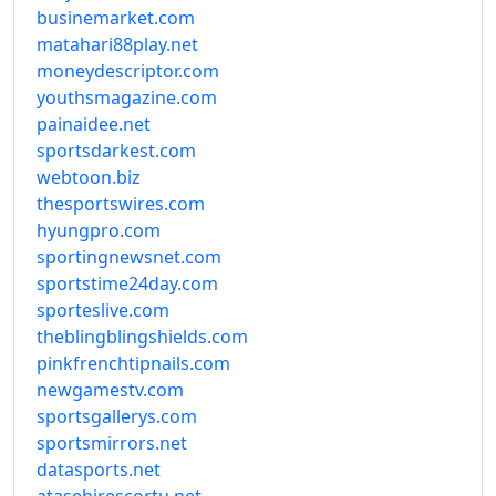
businemarket.com
matahari88play.net
moneydescriptor.com
youthsmagazine.com
painaidee.net
sportsdarkest.com
webtoon.biz
thesportswires.com
hyungpro.com
sportingnewsnet.com
sportstime24day.com
sporteslive.com
theblingblingshields.com
pinkfrenchtipnails.com
newgamestv.com
sportsgallerys.com
sportsmirrors.net
datasports.net