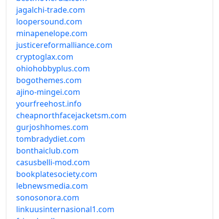
jagalchi-trade.com
loopersound.com
minapenelope.com
justicereformalliance.com
cryptoglax.com
ohiohobbyplus.com
bogothemes.com
ajino-mingei.com
yourfreehost.info
cheapnorthfacejacketsm.com
gurjoshhomes.com
tombradydiet.com
bonthaiclub.com
casusbelli-mod.com
bookplatesociety.com
lebnewsmedia.com
sonosonora.com
linkuusinternasional1.com