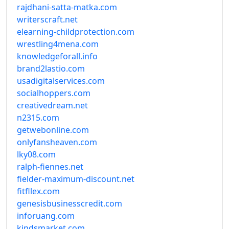
rajdhani-satta-matka.com
writerscraft.net
elearning-childprotection.com
wrestling4mena.com
knowledgeforall.info
brand2lastio.com
usadigitalservices.com
socialhoppers.com
creativedream.net
n2315.com
getwebonline.com
onlyfansheaven.com
lky08.com
ralph-fiennes.net
fielder-maximum-discount.net
fitfllex.com
genesisbusinesscredit.com
inforuang.com
kindsmarket.com