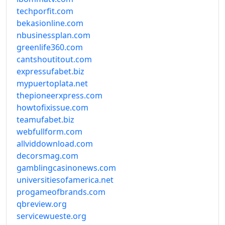
techporfit.com
bekasionline.com
nbusinessplan.com
greenlife360.com
cantshoutitout.com
expressufabet.biz
mypuertoplata.net
thepioneerxpress.com
howtofixissue.com
teamufabet.biz
webfullform.com
allviddownload.com
decorsmag.com
gamblingcasinonews.com
universitiesofamerica.net
progameofbrands.com
qbreview.org
servicewueste.org