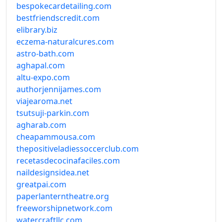
bespokecardetailing.com
bestfriendscredit.com
elibrary.biz
eczema-naturalcures.com
astro-bath.com
aghapal.com
altu-expo.com
authorjennijames.com
viajearoma.net
tsutsuji-parkin.com
agharab.com
cheapammousa.com
thepositiveladiessoccerclub.com
recetasdecocinafaciles.com
naildesignsidea.net
greatpai.com
paperlanterntheatre.org
freeworshipnetwork.com
watercraftllc.com