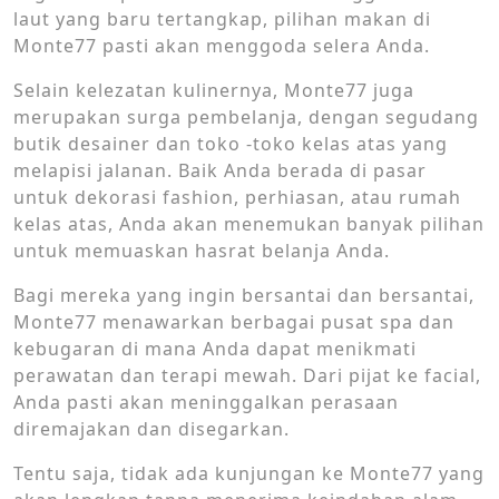
laut yang baru tertangkap, pilihan makan di
Monte77 pasti akan menggoda selera Anda.
Selain kelezatan kulinernya, Monte77 juga
merupakan surga pembelanja, dengan segudang
butik desainer dan toko -toko kelas atas yang
melapisi jalanan. Baik Anda berada di pasar
untuk dekorasi fashion, perhiasan, atau rumah
kelas atas, Anda akan menemukan banyak pilihan
untuk memuaskan hasrat belanja Anda.
Bagi mereka yang ingin bersantai dan bersantai,
Monte77 menawarkan berbagai pusat spa dan
kebugaran di mana Anda dapat menikmati
perawatan dan terapi mewah. Dari pijat ke facial,
Anda pasti akan meninggalkan perasaan
diremajakan dan disegarkan.
Tentu saja, tidak ada kunjungan ke Monte77 yang