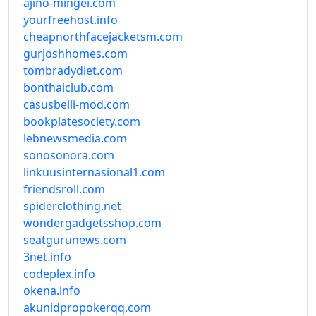
ajino-mingei.com
yourfreehost.info
cheapnorthfacejacketsm.com
gurjoshhomes.com
tombradydiet.com
bonthaiclub.com
casusbelli-mod.com
bookplatesociety.com
lebnewsmedia.com
sonosonora.com
linkuusinternasional1.com
friendsroll.com
spiderclothing.net
wondergadgetsshop.com
seatgurunews.com
3net.info
codeplex.info
okena.info
akunidpropokerqq.com