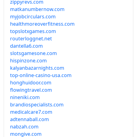
zippyrevs.com
matkanumbernow.com
myjobcirculars.com
healthmoreoverfitness.com
topslotxgames.com
routerloggnet.net
dantella6.com
slotsgamesone.com
hispinzone.com
kalyanbazarnights.com
top-online-casino-usa.com
honghuidoor.com
flowingtravel.com
nineniki.com
brandiospecialists.com
medicalcare7.com
adtennaball.com
nabzah.com
mongive.com