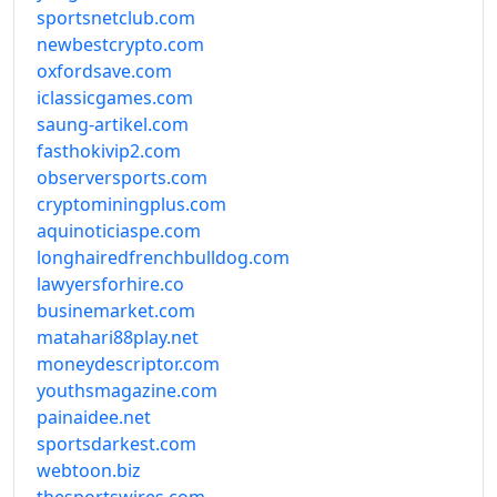
sportsnetclub.com
newbestcrypto.com
oxfordsave.com
iclassicgames.com
saung-artikel.com
fasthokivip2.com
observersports.com
cryptominingplus.com
aquinoticiaspe.com
longhairedfrenchbulldog.com
lawyersforhire.co
businemarket.com
matahari88play.net
moneydescriptor.com
youthsmagazine.com
painaidee.net
sportsdarkest.com
webtoon.biz