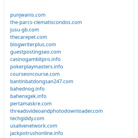
punjwanis.com
the-parcs-clematiscondos.com
jusu-gb.com
thecarepet.com
blogwriterplus.com
guestpostingseo.com
casinogambitpro.info
pokerplaymasters.info
courseoncourse.com
bantinbatdongsan247.com
bahednog.info
bahenxgek.info
pertamaskre.com
threadsvideoandphotodownloader.com
techgiddy.com
usalivenetwork.com
jackpotrushonline.info