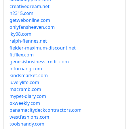
creativedream.net
n2315.com
getwebonline.com
onlyfansheaven.com
lky08.com
ralph-fiennes.net
fielder-maximum-discount.net
fitfllex.com
genesisbusinesscredit.com
inforuang.com
kindsmarket.com
luvelylife.com
macramb.com
mypet-diary.com
oxweekly.com
panamacitydeckcontractors.com
westfashions.com
toolshandy.com