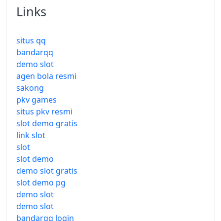
Links
situs qq
bandarqq
demo slot
agen bola resmi
sakong
pkv games
situs pkv resmi
slot demo gratis
link slot
slot
slot demo
demo slot gratis
slot demo pg
demo slot
demo slot
bandarqq login