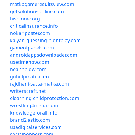
matkagameresultsview.com
getsolutionsonline.com
hispinner.org
criticalinsurance.info
nokariposter.com
kalyan-guessing-nightplay.com
gameofpanels.com
androidappsdownloader.com
usetimenow.com
healthblow.com
gohelpmate.com
rajdhani-satta-matka.com
writerscraft.net
elearning-childprotection.com
wrestling4mena.com
knowledgeforall.info
brand2lastio.com
usadigitalservices.com
socialhoppers.com