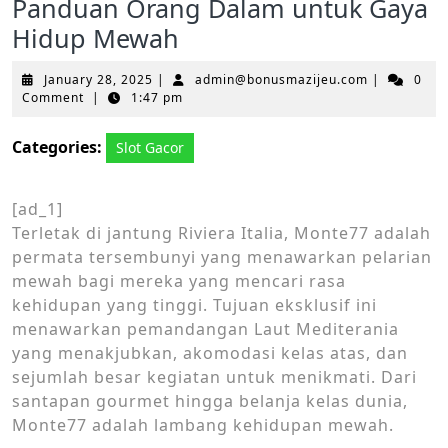
Panduan Orang Dalam untuk Gaya
Hidup Mewah
January
admin@bonu
January 28, 2025
|
admin@bonusmazijeu.com
|
0
28,
Comment
|
1:47 pm
2025
Categories:
Slot Gacor
[ad_1]
Terletak di jantung Riviera Italia, Monte77 adalah
permata tersembunyi yang menawarkan pelarian
mewah bagi mereka yang mencari rasa
kehidupan yang tinggi. Tujuan eksklusif ini
menawarkan pemandangan Laut Mediterania
yang menakjubkan, akomodasi kelas atas, dan
sejumlah besar kegiatan untuk menikmati. Dari
santapan gourmet hingga belanja kelas dunia,
Monte77 adalah lambang kehidupan mewah.