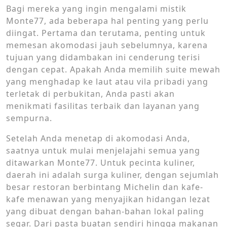
Bagi mereka yang ingin mengalami mistik
Monte77, ada beberapa hal penting yang perlu
diingat. Pertama dan terutama, penting untuk
memesan akomodasi jauh sebelumnya, karena
tujuan yang didambakan ini cenderung terisi
dengan cepat. Apakah Anda memilih suite mewah
yang menghadap ke laut atau vila pribadi yang
terletak di perbukitan, Anda pasti akan
menikmati fasilitas terbaik dan layanan yang
sempurna.
Setelah Anda menetap di akomodasi Anda,
saatnya untuk mulai menjelajahi semua yang
ditawarkan Monte77. Untuk pecinta kuliner,
daerah ini adalah surga kuliner, dengan sejumlah
besar restoran berbintang Michelin dan kafe-
kafe menawan yang menyajikan hidangan lezat
yang dibuat dengan bahan-bahan lokal paling
segar. Dari pasta buatan sendiri hingga makanan