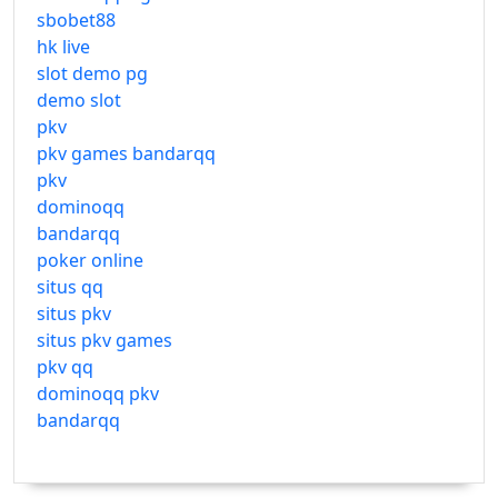
sbobet88
hk live
slot demo pg
demo slot
pkv
pkv games bandarqq
pkv
dominoqq
bandarqq
poker online
situs qq
situs pkv
situs pkv games
pkv qq
dominoqq pkv
bandarqq