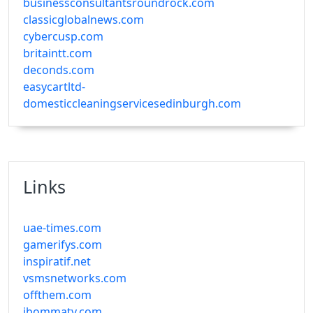
businessconsultantsroundrock.com
classicglobalnews.com
cybercusp.com
britaintt.com
deconds.com
easycartltd-
domesticcleaningservicesedinburgh.com
Links
uae-times.com
gamerifys.com
inspiratif.net
vsmsnetworks.com
offthem.com
ibommatv.com