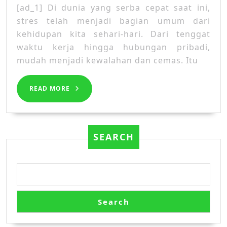
[ad_1] Di dunia yang serba cepat saat ini,
Terapi
stres telah menjadi bagian umum dari
Kerahoki:
kehidupan kita sehari-hari. Dari tenggat
Cara
waktu kerja hingga hubungan pribadi,
Baru
mudah menjadi kewalahan dan cemas. Itu
untuk
Menghapus
Stres
READ
READ MORE
MORE
SEARCH
Search