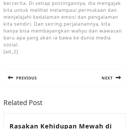
bercerita. Di setiap postingannya, dia mengajak
kita untuk melihat melampaui permukaan dan
menjelajahi kedalaman emosi dan pengalaman
kita sendiri. Dan seiring perjalanannya, kita
hanya bisa membayangkan wahyu dan wawasan
baru apa yang akan ia bawa ke dunia media
sosial.
[ad_2]
Post
navigation
PREVIOUS
NEXT
Previous
Next
post:
post:
Related Post
Rasakan Kehidupan Mewah di