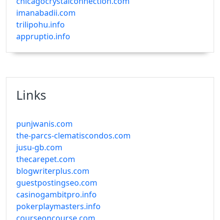
chicagocrystalconnection.com
imanabadii.com
trilipohu.info
appruptio.info
Links
punjwanis.com
the-parcs-clematiscondos.com
jusu-gb.com
thecarepet.com
blogwriterplus.com
guestpostingseo.com
casinogambitpro.info
pokerplaymasters.info
courseoncourse.com