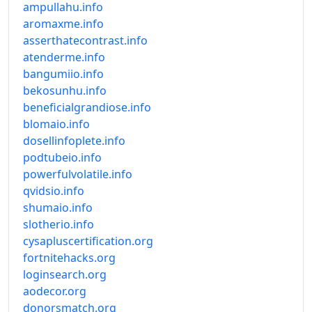
ampullahu.info
aromaxme.info
asserthatecontrast.info
atenderme.info
bangumiio.info
bekosunhu.info
beneficialgrandiose.info
blomaio.info
dosellinfoplete.info
podtubeio.info
powerfulvolatile.info
qvidsio.info
shumaio.info
slotherio.info
cysapluscertification.org
fortnitehacks.org
loginsearch.org
aodecor.org
donorsmatch.org