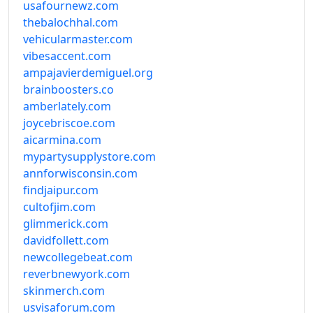
usafournewz.com
thebalochhal.com
vehicularmaster.com
vibesaccent.com
ampajavierdemiguel.org
brainboosters.co
amberlately.com
joycebriscoe.com
aicarmina.com
mypartysupplystore.com
annforwisconsin.com
findjaipur.com
cultofjim.com
glimmerick.com
davidfollett.com
newcollegebeat.com
reverbnewyork.com
skinmerch.com
usvisaforum.com