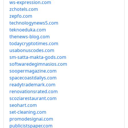
ws-expression.com
zchotels.com
zepfo.com
technologynews5.com
teknoeduka.com
thenews-blog.com
todaycryptotimes.com
usabonuscodes.com
sm-satta-makta-gods.com
softwaredegimnasios.com
soopermagazine.com
spacecoastdailys.com
readytrademark.com
renovationsrated.com
scoziarestaurant.com
seohart.com
set-cleaning.com
promodesignai.com
publicistspaper.com