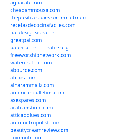
agharab.com
cheapammousa.com
thepositiveladiessoccerclub.com
recetasdecocinafaciles.com
naildesignsidea.net
greatpai.com
paperlanterntheatre.org
freeworshipnetwork.com
watercraftllc.com
abourge.com
afiliixs.com
alharammallz.com
americanbulletins.com
asespares.com
arabianstime.com
atticabblues.com
autometropolist.com
beautycreamreview.com
coinmoh.com