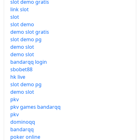
slot demo gratis
link slot
slot
slot demo
demo slot gratis
slot demo pg
demo slot
demo slot
bandarqq login
sbobet88
hk live
slot demo pg
demo slot
pkv
pkv games bandarqq
pkv
dominoqq
bandarqq
poker online