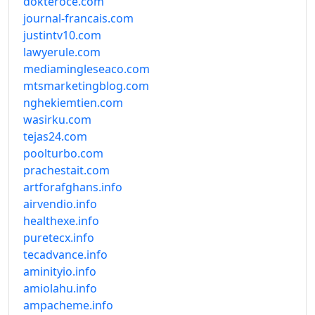
dokteroce.com
journal-francais.com
justintv10.com
lawyerule.com
mediamingleseaco.com
mtsmarketingblog.com
nghekiemtien.com
wasirku.com
tejas24.com
poolturbo.com
prachestait.com
artforafghans.info
airvendio.info
healthexe.info
puretecx.info
tecadvance.info
aminityio.info
amiolahu.info
ampacheme.info