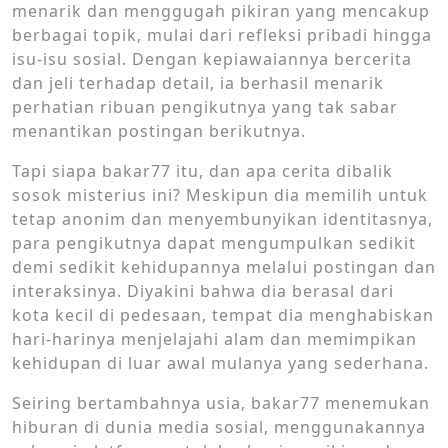
menarik dan menggugah pikiran yang mencakup
berbagai topik, mulai dari refleksi pribadi hingga
isu-isu sosial. Dengan kepiawaiannya bercerita
dan jeli terhadap detail, ia berhasil menarik
perhatian ribuan pengikutnya yang tak sabar
menantikan postingan berikutnya.
Tapi siapa bakar77 itu, dan apa cerita dibalik
sosok misterius ini? Meskipun dia memilih untuk
tetap anonim dan menyembunyikan identitasnya,
para pengikutnya dapat mengumpulkan sedikit
demi sedikit kehidupannya melalui postingan dan
interaksinya. Diyakini bahwa dia berasal dari
kota kecil di pedesaan, tempat dia menghabiskan
hari-harinya menjelajahi alam dan memimpikan
kehidupan di luar awal mulanya yang sederhana.
Seiring bertambahnya usia, bakar77 menemukan
hiburan di dunia media sosial, menggunakannya