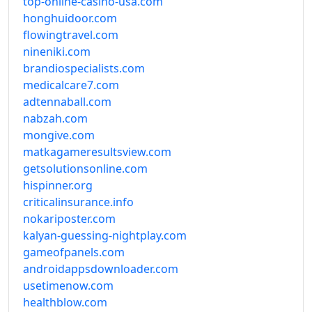
top-online-casino-usa.com
honghuidoor.com
flowingtravel.com
nineniki.com
brandiospecialists.com
medicalcare7.com
adtennaball.com
nabzah.com
mongive.com
matkagameresultsview.com
getsolutionsonline.com
hispinner.org
criticalinsurance.info
nokariposter.com
kalyan-guessing-nightplay.com
gameofpanels.com
androidappsdownloader.com
usetimenow.com
healthblow.com