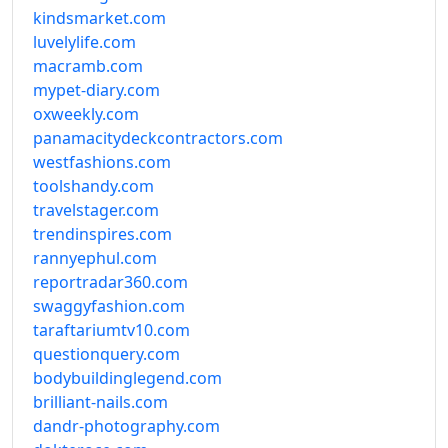
kindsmarket.com
luvelylife.com
macramb.com
mypet-diary.com
oxweekly.com
panamacitydeckcontractors.com
westfashions.com
toolshandy.com
travelstager.com
trendinspires.com
rannyephul.com
reportradar360.com
swaggyfashion.com
taraftariumtv10.com
questionquery.com
bodybuildinglegend.com
brilliant-nails.com
dandr-photography.com