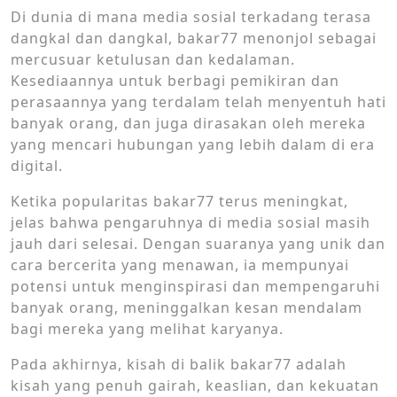
Di dunia di mana media sosial terkadang terasa
dangkal dan dangkal, bakar77 menonjol sebagai
mercusuar ketulusan dan kedalaman.
Kesediaannya untuk berbagi pemikiran dan
perasaannya yang terdalam telah menyentuh hati
banyak orang, dan juga dirasakan oleh mereka
yang mencari hubungan yang lebih dalam di era
digital.
Ketika popularitas bakar77 terus meningkat,
jelas bahwa pengaruhnya di media sosial masih
jauh dari selesai. Dengan suaranya yang unik dan
cara bercerita yang menawan, ia mempunyai
potensi untuk menginspirasi dan mempengaruhi
banyak orang, meninggalkan kesan mendalam
bagi mereka yang melihat karyanya.
Pada akhirnya, kisah di balik bakar77 adalah
kisah yang penuh gairah, keaslian, dan kekuatan