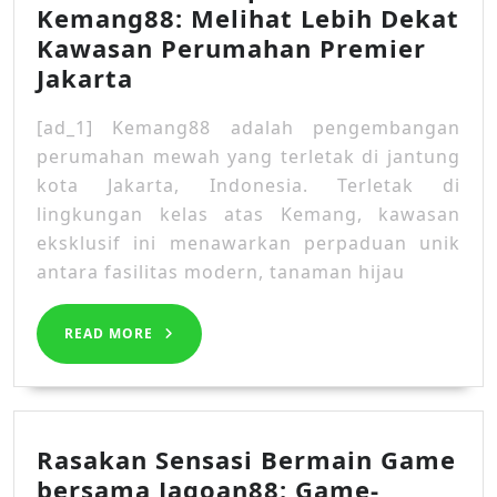
Kemang88: Melihat Lebih Dekat
Kawasan Perumahan Premier
Rasakan
Jakarta
Kehidupan
[ad_1] Kemang88 adalah pengembangan
Mewah
perumahan mewah yang terletak di jantung
di
kota Jakarta, Indonesia. Terletak di
Kemang88:
lingkungan kelas atas Kemang, kawasan
Melihat
eksklusif ini menawarkan perpaduan unik
Lebih
antara fasilitas modern, tanaman hijau
Dekat
Kawasan
Perumahan
READ
READ MORE
MORE
Premier
Jakarta
Rasakan Sensasi Bermain Game
bersama Jagoan88: Game-