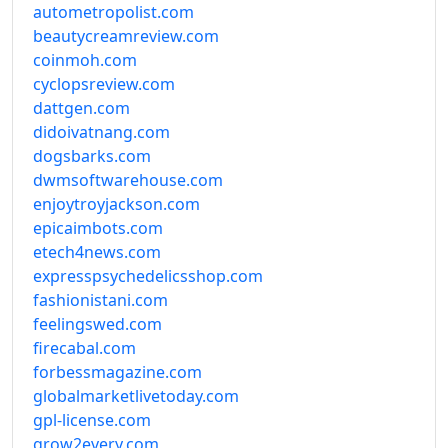
autometropolist.com
beautycreamreview.com
coinmoh.com
cyclopsreview.com
dattgen.com
didoivatnang.com
dogsbarks.com
dwmsoftwarehouse.com
enjoytroyjackson.com
epicaimbots.com
etech4news.com
expresspsychedelicsshop.com
fashionistani.com
feelingswed.com
firecabal.com
forbessmagazine.com
globalmarketlivetoday.com
gpl-license.com
grow2every.com