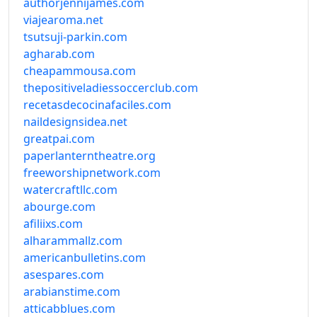
authorjennijames.com
viajearoma.net
tsutsuji-parkin.com
agharab.com
cheapammousa.com
thepositiveladiessoccerclub.com
recetasdecocinafaciles.com
naildesignsidea.net
greatpai.com
paperlanterntheatre.org
freeworshipnetwork.com
watercraftllc.com
abourge.com
afiliixs.com
alharammallz.com
americanbulletins.com
asespares.com
arabianstime.com
atticabblues.com