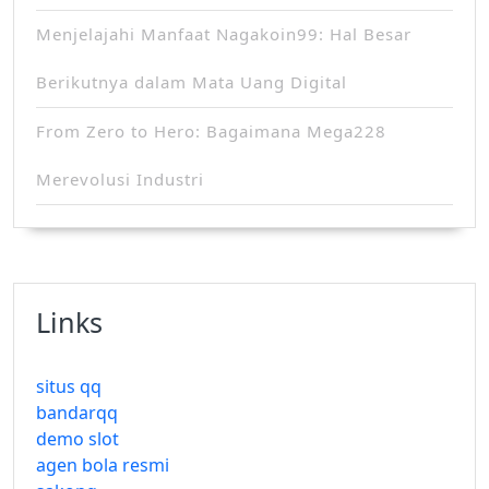
Menjelajahi Manfaat Nagakoin99: Hal Besar
Berikutnya dalam Mata Uang Digital
From Zero to Hero: Bagaimana Mega228
Merevolusi Industri
Links
situs qq
bandarqq
demo slot
agen bola resmi