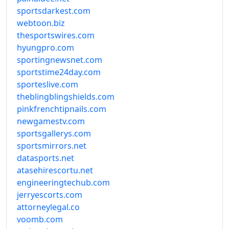
sportsdarkest.com
webtoon.biz
thesportswires.com
hyungpro.com
sportingnewsnet.com
sportstime24day.com
sporteslive.com
theblingblingshields.com
pinkfrenchtipnails.com
newgamestv.com
sportsgallerys.com
sportsmirrors.net
datasports.net
atasehirescortu.net
engineeringtechub.com
jerryescorts.com
attorneylegal.co
voomb.com