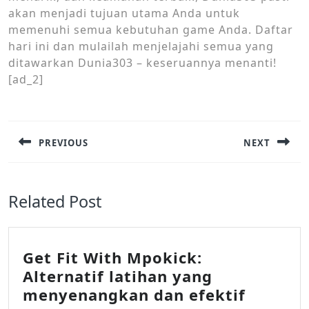
akan menjadi tujuan utama Anda untuk
memenuhi semua kebutuhan game Anda. Daftar
hari ini dan mulailah menjelajahi semua yang
ditawarkan Dunia303 – keseruannya menanti!
[ad_2]
Post
navigation
PREVIOUS
NEXT
Previous
Next
post:
post:
Related Post
Get Fit With Mpokick:
Alternatif latihan yang
Get
menyenangkan dan efektif