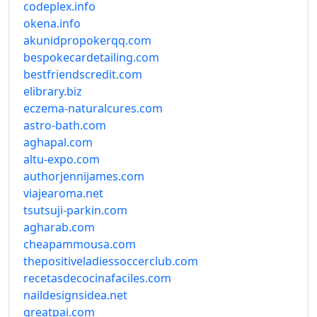
codeplex.info
okena.info
akunidpropokerqq.com
bespokecardetailing.com
bestfriendscredit.com
elibrary.biz
eczema-naturalcures.com
astro-bath.com
aghapal.com
altu-expo.com
authorjennijames.com
viajearoma.net
tsutsuji-parkin.com
agharab.com
cheapammousa.com
thepositiveladiessoccerclub.com
recetasdecocinafaciles.com
naildesignsidea.net
greatpai.com