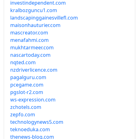
investindependent.com
kralbozguncu1.com
landscapinggainesvillefl.com
maisonhauturier.com
mascreator.com
menafahmi.com
mukhtarmeer.com
nascartoday.com
nqted.com
nzdriverlicence.com
pagalguru.com
pcegame.com
pgslot-r2.com
ws-expression.com
zchotels.com
zepfo.com
technologynews5.com
teknoeduka.com
thenews-blog.com