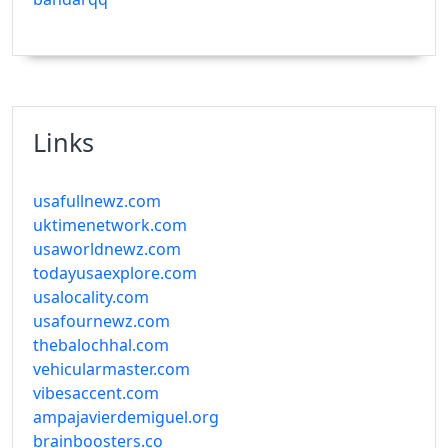
Links
usafullnewz.com
uktimenetwork.com
usaworldnewz.com
todayusaexplore.com
usalocality.com
usafournewz.com
thebalochhal.com
vehicularmaster.com
vibesaccent.com
ampajavierdemiguel.org
brainboosters.co