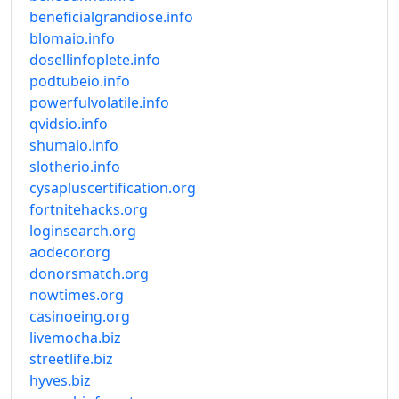
beneficialgrandiose.info
blomaio.info
dosellinfoplete.info
podtubeio.info
powerfulvolatile.info
qvidsio.info
shumaio.info
slotherio.info
cysapluscertification.org
fortnitehacks.org
loginsearch.org
aodecor.org
donorsmatch.org
nowtimes.org
casinoeing.org
livemocha.biz
streetlife.biz
hyves.biz