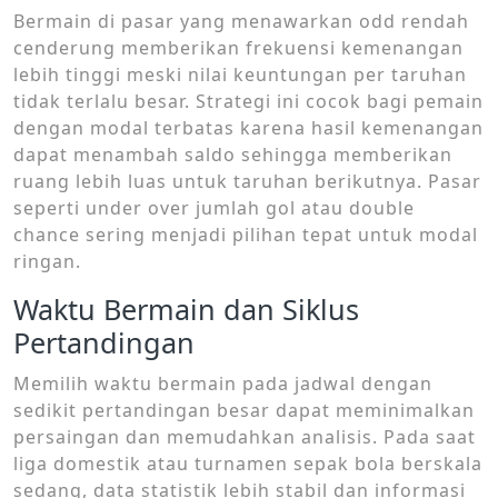
Bermain di pasar yang menawarkan odd rendah
cenderung memberikan frekuensi kemenangan
lebih tinggi meski nilai keuntungan per taruhan
tidak terlalu besar. Strategi ini cocok bagi pemain
dengan modal terbatas karena hasil kemenangan
dapat menambah saldo sehingga memberikan
ruang lebih luas untuk taruhan berikutnya. Pasar
seperti under over jumlah gol atau double
chance sering menjadi pilihan tepat untuk modal
ringan.
Waktu Bermain dan Siklus
Pertandingan
Memilih waktu bermain pada jadwal dengan
sedikit pertandingan besar dapat meminimalkan
persaingan dan memudahkan analisis. Pada saat
liga domestik atau turnamen sepak bola berskala
sedang, data statistik lebih stabil dan informasi