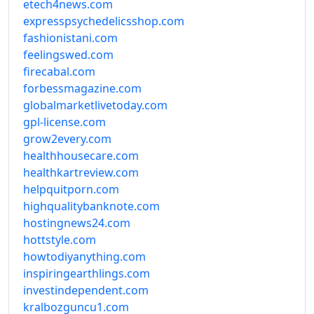
etech4news.com
expresspsychedelicsshop.com
fashionistani.com
feelingswed.com
firecabal.com
forbessmagazine.com
globalmarketlivetoday.com
gpl-license.com
grow2every.com
healthhousecare.com
healthkartreview.com
helpquitporn.com
highqualitybanknote.com
hostingnews24.com
hottstyle.com
howtodiyanything.com
inspiringearthlings.com
investindependent.com
kralbozguncu1.com