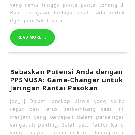
yang ramai hingga pantai-pantai tenang di
Permata
Bali, kekayaan budaya selalu ada untuk
Tersemb
dijelajahi. Salah satu
di
Indonesi
READ
READ MORE
MORE
Bebaskan Potensi Anda dengan
PPSNUSA: Game-Changer untuk
Bebaskan
Jaringan Rantai Pasokan
Potensi
[ad_1] Dalam lanskap bisnis yang serba
Anda
cepat dan terus berkembang saat ini,
dengan
menjadi yang terdepan dalam persaingan
PPSNUSA:
sangatlah penting. Salah satu faktor kunci
Game-
yang dapat memberikan keunggulan
Changer