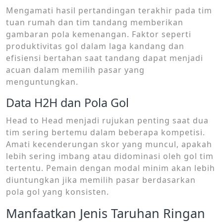
Mengamati hasil pertandingan terakhir pada tim
tuan rumah dan tim tandang memberikan
gambaran pola kemenangan. Faktor seperti
produktivitas gol dalam laga kandang dan
efisiensi bertahan saat tandang dapat menjadi
acuan dalam memilih pasar yang
menguntungkan.
Data H2H dan Pola Gol
Head to Head menjadi rujukan penting saat dua
tim sering bertemu dalam beberapa kompetisi.
Amati kecenderungan skor yang muncul, apakah
lebih sering imbang atau didominasi oleh gol tim
tertentu. Pemain dengan modal minim akan lebih
diuntungkan jika memilih pasar berdasarkan
pola gol yang konsisten.
Manfaatkan Jenis Taruhan Ringan