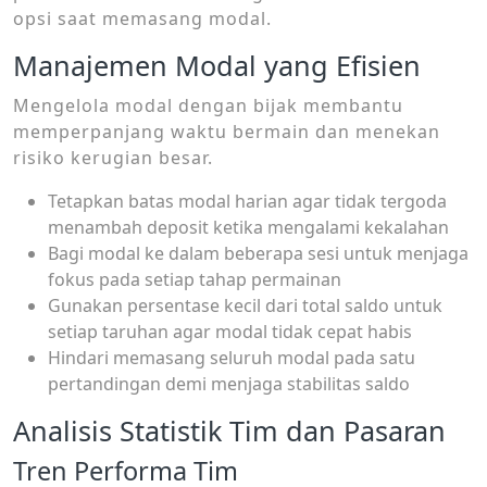
opsi saat memasang modal.
Manajemen Modal yang Efisien
Mengelola modal dengan bijak membantu
memperpanjang waktu bermain dan menekan
risiko kerugian besar.
Tetapkan batas modal harian agar tidak tergoda
menambah deposit ketika mengalami kekalahan
Bagi modal ke dalam beberapa sesi untuk menjaga
fokus pada setiap tahap permainan
Gunakan persentase kecil dari total saldo untuk
setiap taruhan agar modal tidak cepat habis
Hindari memasang seluruh modal pada satu
pertandingan demi menjaga stabilitas saldo
Analisis Statistik Tim dan Pasaran
Tren Performa Tim