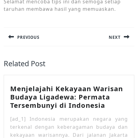
Selamat mencoba tips ini dan semoga setiap
taruhan membawa hasil yang memuaskan.
Post
navigation
PREVIOUS
NEXT
Previous
Next
post:
post:
Related Post
Menjelajahi Kekayaan Warisan
Budaya Ligadewa: Permata
Menjelaj
Tersembunyi di Indonesia
Kekayaa
[ad_1] Indonesia merupakan negara yang
Warisan
terkenal dengan keberagaman budaya dan
Budaya
kekayaan warisannya. Dari jalanan Jakarta
Ligadewa