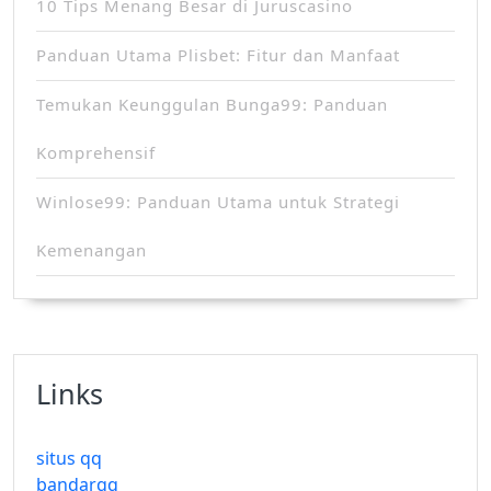
10 Tips Menang Besar di Juruscasino
Panduan Utama Plisbet: Fitur dan Manfaat
Temukan Keunggulan Bunga99: Panduan
Komprehensif
Winlose99: Panduan Utama untuk Strategi
Kemenangan
Links
situs qq
bandarqq