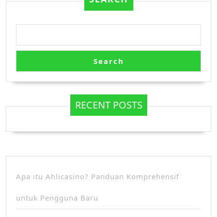
Search
RECENT POSTS
Apa itu Ahlicasino? Panduan Komprehensif
untuk Pengguna Baru