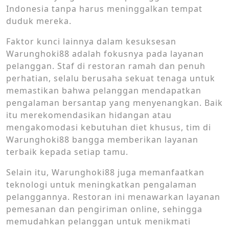
Indonesia tanpa harus meninggalkan tempat
duduk mereka.
Faktor kunci lainnya dalam kesuksesan
Warunghoki88 adalah fokusnya pada layanan
pelanggan. Staf di restoran ramah dan penuh
perhatian, selalu berusaha sekuat tenaga untuk
memastikan bahwa pelanggan mendapatkan
pengalaman bersantap yang menyenangkan. Baik
itu merekomendasikan hidangan atau
mengakomodasi kebutuhan diet khusus, tim di
Warunghoki88 bangga memberikan layanan
terbaik kepada setiap tamu.
Selain itu, Warunghoki88 juga memanfaatkan
teknologi untuk meningkatkan pengalaman
pelanggannya. Restoran ini menawarkan layanan
pemesanan dan pengiriman online, sehingga
memudahkan pelanggan untuk menikmati