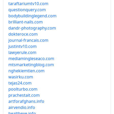
taraftariumtv10.com
questionquery.com
bodybuildinglegend.com
brilliant-nails.com
dandr-photography.com
dokteroce.com
journal-francais.com
justintv10.com
lawyerule.com
mediamingleseaco.com
mtsmarketingblog.com
nghekiemtien.com
wasirku.com
tejas24.com
poolturbo.com
prachestait.com
artforafghans.info
airvendio.info
healthexe.info