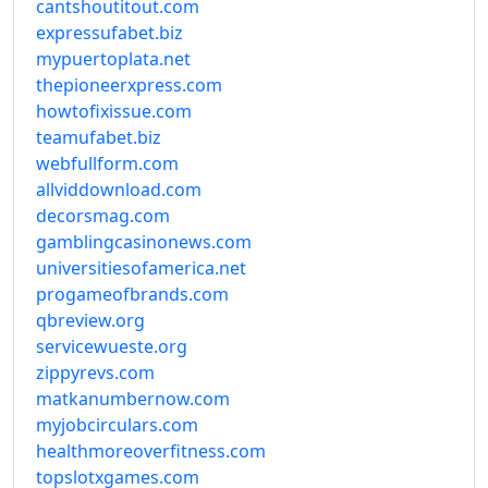
cantshoutitout.com
expressufabet.biz
mypuertoplata.net
thepioneerxpress.com
howtofixissue.com
teamufabet.biz
webfullform.com
allviddownload.com
decorsmag.com
gamblingcasinonews.com
universitiesofamerica.net
progameofbrands.com
qbreview.org
servicewueste.org
zippyrevs.com
matkanumbernow.com
myjobcirculars.com
healthmoreoverfitness.com
topslotxgames.com