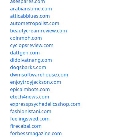
asespares.com
arabianstime.com
atticabblues.com
autometropolist.com
beautycreamreview.com
coinmoh.com
cyclopsreview.com
dattgen.com
didoivatnang.com
dogsbarks.com
dwmsoftwarehouse.com
enjoytroyjackson.com
epicaimbots.com
etech4news.com
expresspsychedelicsshop.com
fashionistani.com
feelingswed.com
firecabal.com
forbessmagazine.com