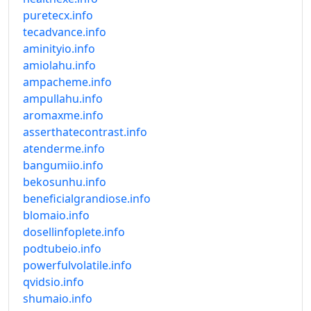
puretecx.info
tecadvance.info
aminityio.info
amiolahu.info
ampacheme.info
ampullahu.info
aromaxme.info
asserthatecontrast.info
atenderme.info
bangumiio.info
bekosunhu.info
beneficialgrandiose.info
blomaio.info
dosellinfoplete.info
podtubeio.info
powerfulvolatile.info
qvidsio.info
shumaio.info