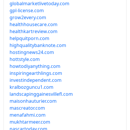
globalmarketlivetoday.com
gpl-license.com
grow2every.com
healthhousecare.com
healthkartreview.com
helpquitporn.com
highqualitybanknote.com
hostingnews24.com
hottstyle.com
howtodiyanything.com
inspiringearthlings.com
investindependent.com
kralbozguncu1.com
landscapinggainesvillefl.com
maisonhauturier.com
mascreator.com
menafahmi.com
mukhtarmeer.com
nascartoday.com