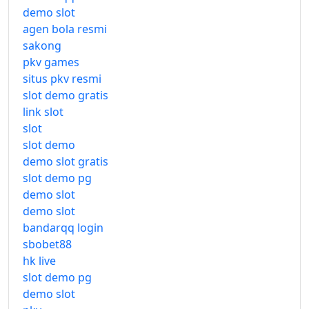
demo slot
agen bola resmi
sakong
pkv games
situs pkv resmi
slot demo gratis
link slot
slot
slot demo
demo slot gratis
slot demo pg
demo slot
demo slot
bandarqq login
sbobet88
hk live
slot demo pg
demo slot