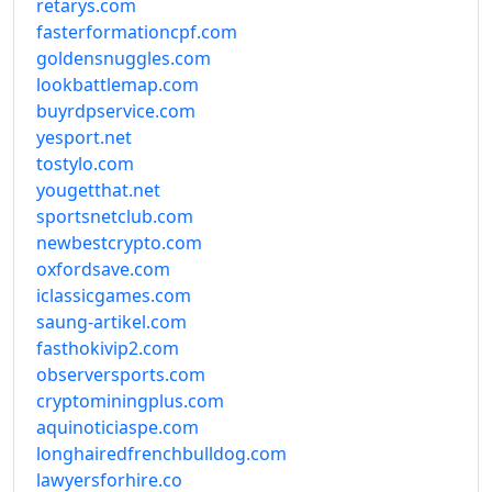
retarys.com
fasterformationcpf.com
goldensnuggles.com
lookbattlemap.com
buyrdpservice.com
yesport.net
tostylo.com
yougetthat.net
sportsnetclub.com
newbestcrypto.com
oxfordsave.com
iclassicgames.com
saung-artikel.com
fasthokivip2.com
observersports.com
cryptominingplus.com
aquinoticiaspe.com
longhairedfrenchbulldog.com
lawyersforhire.co