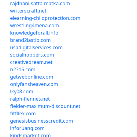
rajdhani-satta-matka.com
writerscraft.net
elearning-childprotection.com
wrestling4mena.com
knowledgeforall.info
brand2lastio.com
usadigitalservices.com
socialhoppers.com
creativedream.net
n2315.com
getwebonline.com
onlyfansheaven.com
lky08.com
ralph-fiennes.net
fielder-maximum-discount.net
fitfllex.com
genesisbusinesscredit.com
inforuang.com
kindsmarket.com