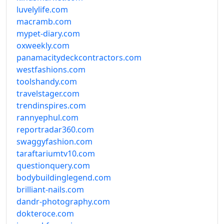
luvelylife.com
macramb.com
mypet-diary.com
oxweekly.com
panamacitydeckcontractors.com
westfashions.com
toolshandy.com
travelstager.com
trendinspires.com
rannyephul.com
reportradar360.com
swaggyfashion.com
taraftariumtv10.com
questionquery.com
bodybuildinglegend.com
brilliant-nails.com
dandr-photography.com
dokteroce.com