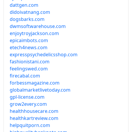
dattgen.com
didoivatnang.com
dogsbarks.com
dwmsoftwarehouse.com
enjoytroyjackson.com
epicaimbots.com
etech4news.com
expresspsychedelicsshop.com
fashionistani.com
feelingswed.com
firecabal.com
forbessmagazine.com
globalmarketlivetoday.com
gpl-license.com
grow2every.com
healthhousecare.com
healthkartreview.com
helpquitporn.com