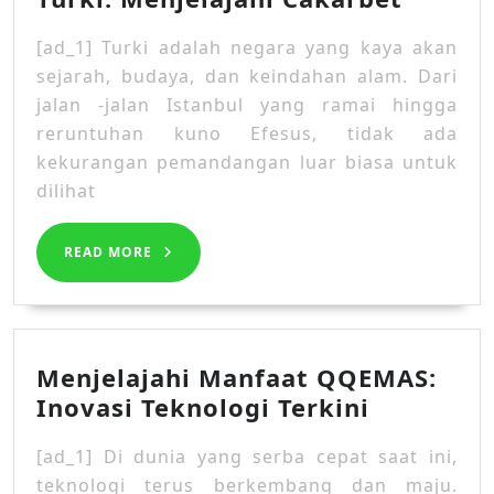
Perma
[ad_1] Turki adalah negara yang kaya akan
Tersem
sejarah, budaya, dan keindahan alam. Dari
Turki:
jalan -jalan Istanbul yang ramai hingga
Menjel
reruntuhan kuno Efesus, tidak ada
Cakarb
kekurangan pemandangan luar biasa untuk
dilihat
READ
READ MORE
MORE
Menjelajahi Manfaat QQEMAS:
Menjelaj
Inovasi Teknologi Terkini
Manfaat
[ad_1] Di dunia yang serba cepat saat ini,
QQEMAS:
teknologi terus berkembang dan maju.
Inovasi