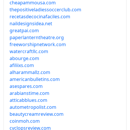
cheapammousa.com
thepositiveladiessoccerclub.com
recetasdecocinafaciles.com
naildesignsidea.net
greatpai.com
paperlanterntheatre.org
freeworshipnetwork.com
watercraftllc.com
abourge.com
afiliixs.com
alharammallz.com
americanbulletins.com
asespares.com
arabianstime.com
atticabblues.com
autometropolist.com
beautycreamreview.com
coinmoh.com
cyclopsreview.com