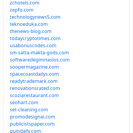
zchotels.com
zepfo.com
technologynews5.com
teknoeduka.com
thenews-blog.com
todaycryptotimes.com
usabonuscodes.com
sm-satta-makta-gods.com
softwaredegimnasios.com
soopermagazine.com
spacecoastdailys.com
readytrademark.com
renovationsrated.com
scoziarestaurant.com
seohart.com
set-cleaning.com
promodesignai.com
publicistspaper.com
quindaily.com