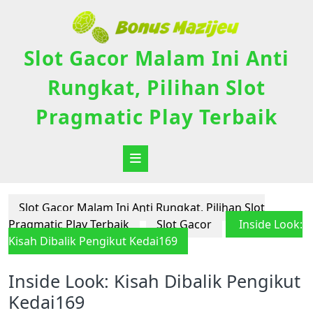
Skip
to
content
Slot Gacor Malam Ini Anti
Rungkat, Pilihan Slot
Pragmatic Play Terbaik
Open
Button
Slot Gacor Malam Ini Anti Rungkat, Pilihan Slot
Pragmatic Play Terbaik
Slot Gacor
Inside Look:
Kisah Dibalik Pengikut Kedai169
Inside Look: Kisah Dibalik Pengikut
Kedai169