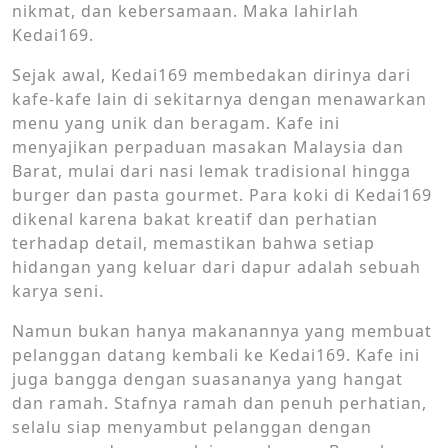
nikmat, dan kebersamaan. Maka lahirlah
Kedai169.
Sejak awal, Kedai169 membedakan dirinya dari
kafe-kafe lain di sekitarnya dengan menawarkan
menu yang unik dan beragam. Kafe ini
menyajikan perpaduan masakan Malaysia dan
Barat, mulai dari nasi lemak tradisional hingga
burger dan pasta gourmet. Para koki di Kedai169
dikenal karena bakat kreatif dan perhatian
terhadap detail, memastikan bahwa setiap
hidangan yang keluar dari dapur adalah sebuah
karya seni.
Namun bukan hanya makanannya yang membuat
pelanggan datang kembali ke Kedai169. Kafe ini
juga bangga dengan suasananya yang hangat
dan ramah. Stafnya ramah dan penuh perhatian,
selalu siap menyambut pelanggan dengan