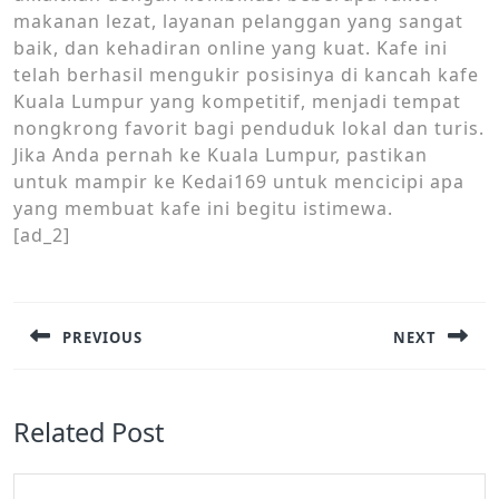
makanan lezat, layanan pelanggan yang sangat
baik, dan kehadiran online yang kuat. Kafe ini
telah berhasil mengukir posisinya di kancah kafe
Kuala Lumpur yang kompetitif, menjadi tempat
nongkrong favorit bagi penduduk lokal dan turis.
Jika Anda pernah ke Kuala Lumpur, pastikan
untuk mampir ke Kedai169 untuk mencicipi apa
yang membuat kafe ini begitu istimewa.
[ad_2]
Post
navigation
PREVIOUS
NEXT
Previous
Next
post:
post:
Related Post