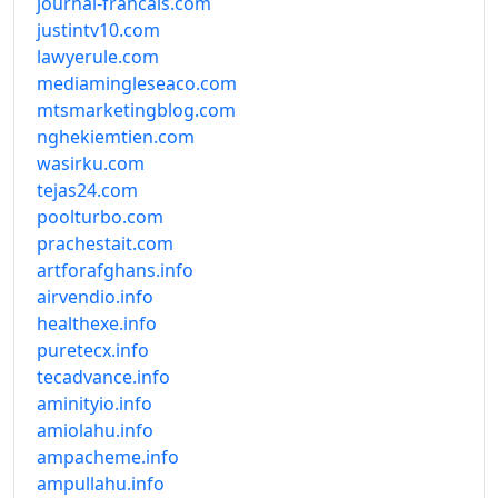
journal-francais.com
justintv10.com
lawyerule.com
mediamingleseaco.com
mtsmarketingblog.com
nghekiemtien.com
wasirku.com
tejas24.com
poolturbo.com
prachestait.com
artforafghans.info
airvendio.info
healthexe.info
puretecx.info
tecadvance.info
aminityio.info
amiolahu.info
ampacheme.info
ampullahu.info