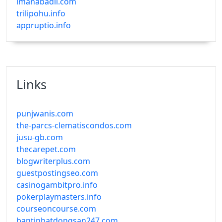
imanabadii.com
trilipohu.info
appruptio.info
Links
punjwanis.com
the-parcs-clematiscondos.com
jusu-gb.com
thecarepet.com
blogwriterplus.com
guestpostingseo.com
casinogambitpro.info
pokerplaymasters.info
courseoncourse.com
bantinbatdongsan247.com