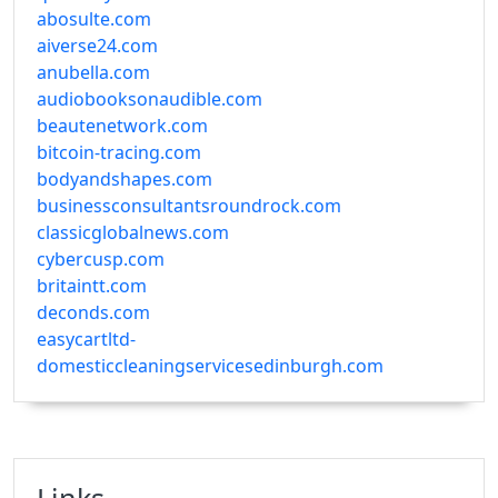
abosulte.com
aiverse24.com
anubella.com
audiobooksonaudible.com
beautenetwork.com
bitcoin-tracing.com
bodyandshapes.com
businessconsultantsroundrock.com
classicglobalnews.com
cybercusp.com
britaintt.com
deconds.com
easycartltd-
domesticcleaningservicesedinburgh.com