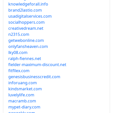
knowledgeforall.info
brand2lastio.com
usadigitalservices.com
socialhoppers.com
creativedream.net
n2315.com
getwebonline.com
onlyfansheaven.com
lky08.com
ralph-fiennes.net
fielder-maximum-discount.net
fitfllex.com
genesisbusinesscredit.com
inforuang.com
kindsmarket.com
luvelylife.com
macramb.com
mypet-diary.com