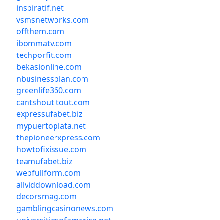
inspiratif.net
vsmsnetworks.com
offthem.com
ibommatv.com
techporfit.com
bekasionline.com
nbusinessplan.com
greenlife360.com
cantshoutitout.com
expressufabet.biz
mypuertoplata.net
thepioneerxpress.com
howtofixissue.com
teamufabet.biz
webfullform.com
allviddownload.com
decorsmag.com
gamblingcasinonews.com