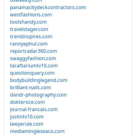
oxweekly.com
panamacitydeckcontractors.com
westfashions.com
toolshandy.com
travelstager.com
trendinspires.com
rannyephul.com
reportradar360.com
swaggyfashion.com
taraftariumtv10.com
questionquery.com
bodybuildinglegend.com
brilliant-nails.com
dandr-photography.com
dokteroce.com
journal-francais.com
justintv10.com
lawyerule.com
mediamingleseaco.com