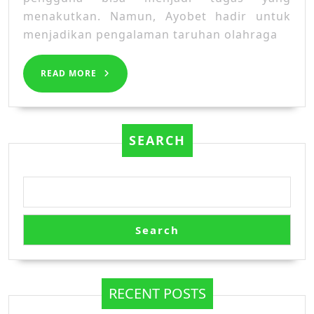
Taru
menakutkan. Namun, Ayobet hadir untuk
Olah
menjadikan pengalaman taruhan olahraga
READ
READ MORE
MORE
SEARCH
Search
RECENT POSTS