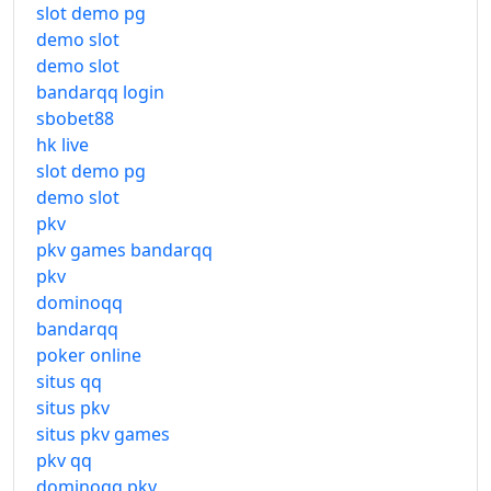
slot demo pg
demo slot
demo slot
bandarqq login
sbobet88
hk live
slot demo pg
demo slot
pkv
pkv games bandarqq
pkv
dominoqq
bandarqq
poker online
situs qq
situs pkv
situs pkv games
pkv qq
dominoqq pkv