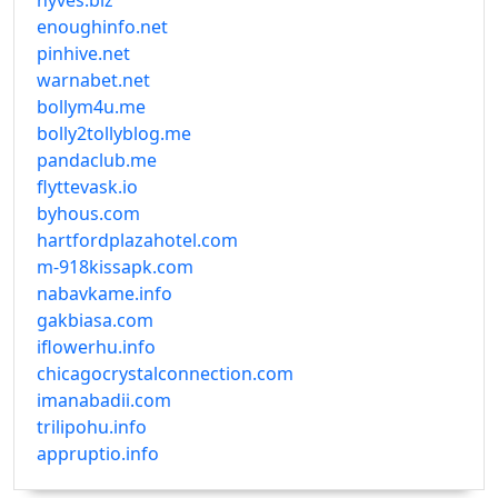
hyves.biz
enoughinfo.net
pinhive.net
warnabet.net
bollym4u.me
bolly2tollyblog.me
pandaclub.me
flyttevask.io
byhous.com
hartfordplazahotel.com
m-918kissapk.com
nabavkame.info
gakbiasa.com
iflowerhu.info
chicagocrystalconnection.com
imanabadii.com
trilipohu.info
appruptio.info