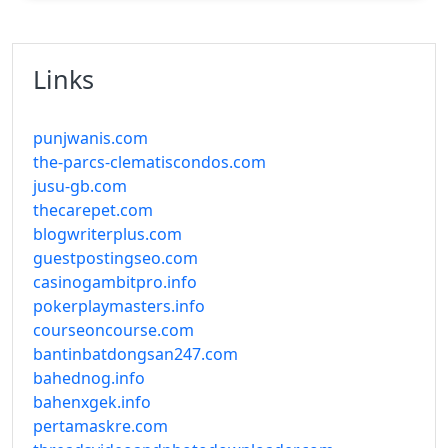
Links
punjwanis.com
the-parcs-clematiscondos.com
jusu-gb.com
thecarepet.com
blogwriterplus.com
guestpostingseo.com
casinogambitpro.info
pokerplaymasters.info
courseoncourse.com
bantinbatdongsan247.com
bahednog.info
bahenxgek.info
pertamaskre.com