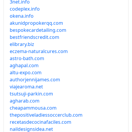
3net.info
codeplex.info
okena.info
akunidpropokerqq.com
bespokecardetailing.com
bestfriendscredit.com
elibrary.biz
eczema-naturalcures.com
astro-bath.com
aghapal.com
altu-expo.com
authorjennijames.com
viajearoma.net
tsutsuji-parkin.com
agharab.com
cheapammousa.com
thepositiveladiessoccerclub.com
recetasdecocinafaciles.com
naildesignsidea.net