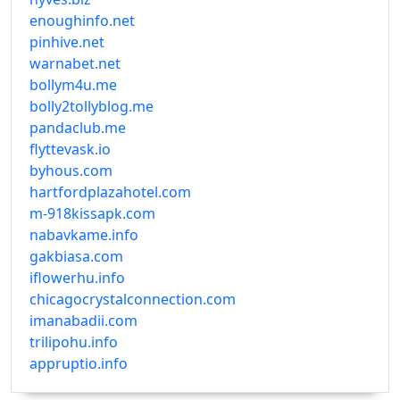
enoughinfo.net
pinhive.net
warnabet.net
bollym4u.me
bolly2tollyblog.me
pandaclub.me
flyttevask.io
byhous.com
hartfordplazahotel.com
m-918kissapk.com
nabavkame.info
gakbiasa.com
iflowerhu.info
chicagocrystalconnection.com
imanabadii.com
trilipohu.info
appruptio.info