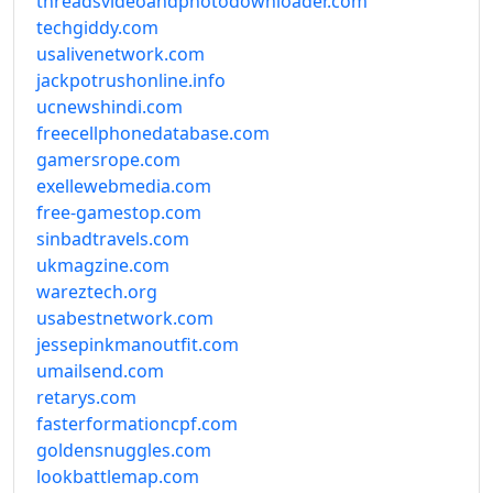
threadsvideoandphotodownloader.com
techgiddy.com
usalivenetwork.com
jackpotrushonline.info
ucnewshindi.com
freecellphonedatabase.com
gamersrope.com
exellewebmedia.com
free-gamestop.com
sinbadtravels.com
ukmagzine.com
wareztech.org
usabestnetwork.com
jessepinkmanoutfit.com
umailsend.com
retarys.com
fasterformationcpf.com
goldensnuggles.com
lookbattlemap.com