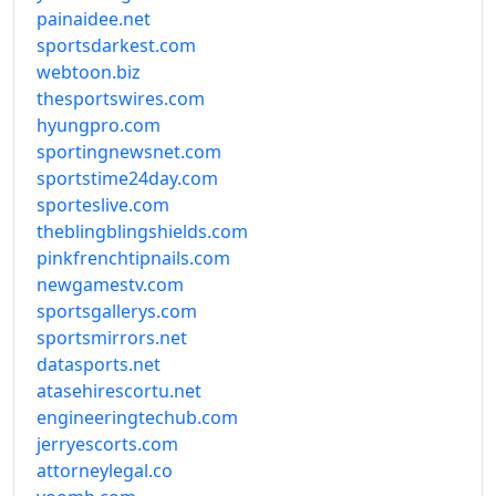
painaidee.net
sportsdarkest.com
webtoon.biz
thesportswires.com
hyungpro.com
sportingnewsnet.com
sportstime24day.com
sporteslive.com
theblingblingshields.com
pinkfrenchtipnails.com
newgamestv.com
sportsgallerys.com
sportsmirrors.net
datasports.net
atasehirescortu.net
engineeringtechub.com
jerryescorts.com
attorneylegal.co