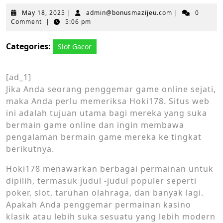
May
admin@bonusma
May 18, 2025
|
admin@bonusmazijeu.com
|
0
18,
Comment
|
5:06 pm
2025
Categories:
Slot Gacor
[ad_1]
Jika Anda seorang penggemar game online sejati,
maka Anda perlu memeriksa Hoki178. Situs web
ini adalah tujuan utama bagi mereka yang suka
bermain game online dan ingin membawa
pengalaman bermain game mereka ke tingkat
berikutnya.
Hoki178 menawarkan berbagai permainan untuk
dipilih, termasuk judul -judul populer seperti
poker, slot, taruhan olahraga, dan banyak lagi.
Apakah Anda penggemar permainan kasino
klasik atau lebih suka sesuatu yang lebih modern