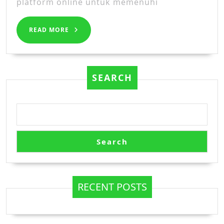
platform online untuk memenuhi
Komprehensif
READ
READ MORE
MORE
SEARCH
Search
RECENT POSTS