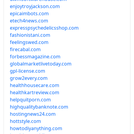
enjoytroyjackson.com
epicaimbots.com
etech4news.com
expresspsychedelicsshop.com
fashionistani.com
feelingswed.com
firecabal.com
forbessmagazine.com
globalmarketlivetoday.com
gpl-license.com
grow2every.com
healthhousecare.com
healthkartreview.com
helpquitporn.com
highqualitybanknote.com
hostingnews24.com
hottstyle.com
howtodiyanything.com