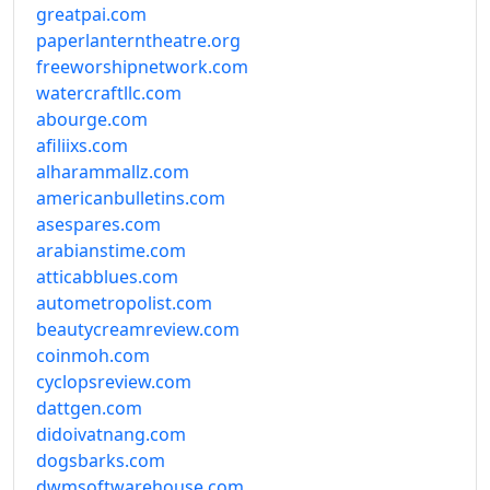
greatpai.com
paperlanterntheatre.org
freeworshipnetwork.com
watercraftllc.com
abourge.com
afiliixs.com
alharammallz.com
americanbulletins.com
asespares.com
arabianstime.com
atticabblues.com
autometropolist.com
beautycreamreview.com
coinmoh.com
cyclopsreview.com
dattgen.com
didoivatnang.com
dogsbarks.com
dwmsoftwarehouse.com