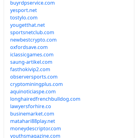
buyrdpservice.com
yesport.net
tostylo.com
yougetthat.net
sportsnetclub.com
newbestcrypto.com
oxfordsave.com
iclassicgames.com
saung-artikel.com
fasthokivip2.com
observersports.com
cryptominingplus.com
aquinoticiaspe.com
longhairedfrenchbulldog.com
lawyersforhire.co
businemarket.com
matahari88play.net
moneydescriptor.com
youthsmagazine.com