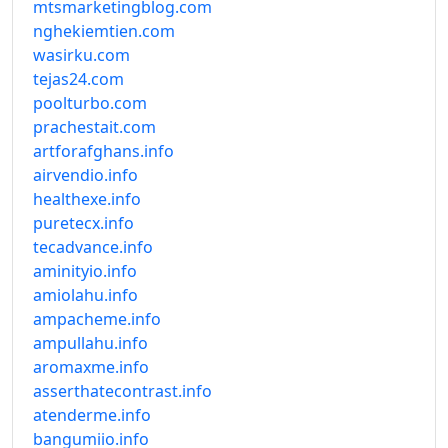
mtsmarketingblog.com
nghekiemtien.com
wasirku.com
tejas24.com
poolturbo.com
prachestait.com
artforafghans.info
airvendio.info
healthexe.info
puretecx.info
tecadvance.info
aminityio.info
amiolahu.info
ampacheme.info
ampullahu.info
aromaxme.info
asserthatecontrast.info
atenderme.info
bangumiio.info