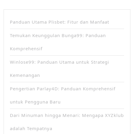
Panduan Utama Plisbet: Fitur dan Manfaat
Temukan Keunggulan Bunga99: Panduan
Komprehensif
Winlose99: Panduan Utama untuk Strategi
Kemenangan
Pengertian Parlay4D: Panduan Komprehensif
untuk Pengguna Baru
Dari Minuman hingga Menari: Mengapa XYZklub
adalah Tempatnya