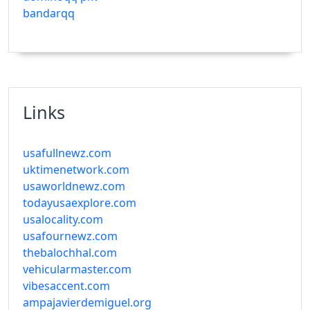
bandarqq
Links
usafullnewz.com
uktimenetwork.com
usaworldnewz.com
todayusaexplore.com
usalocality.com
usafournewz.com
thebalochhal.com
vehicularmaster.com
vibesaccent.com
ampajavierdemiguel.org