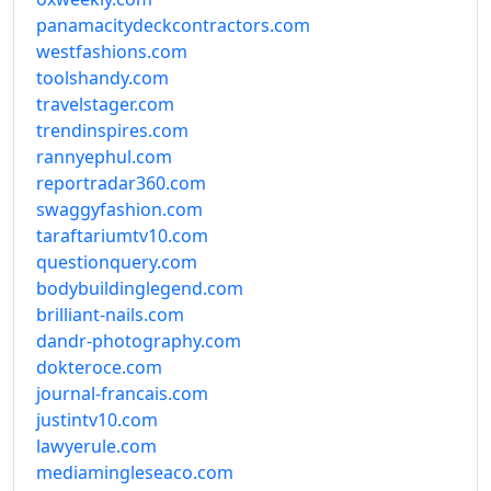
panamacitydeckcontractors.com
westfashions.com
toolshandy.com
travelstager.com
trendinspires.com
rannyephul.com
reportradar360.com
swaggyfashion.com
taraftariumtv10.com
questionquery.com
bodybuildinglegend.com
brilliant-nails.com
dandr-photography.com
dokteroce.com
journal-francais.com
justintv10.com
lawyerule.com
mediamingleseaco.com