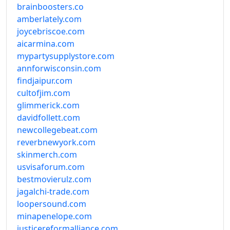
brainboosters.co
amberlately.com
joycebriscoe.com
aicarmina.com
mypartysupplystore.com
annforwisconsin.com
findjaipur.com
cultofjim.com
glimmerick.com
davidfollett.com
newcollegebeat.com
reverbnewyork.com
skinmerch.com
usvisaforum.com
bestmovierulz.com
jagalchi-trade.com
loopersound.com
minapenelope.com
justicereformalliance.com