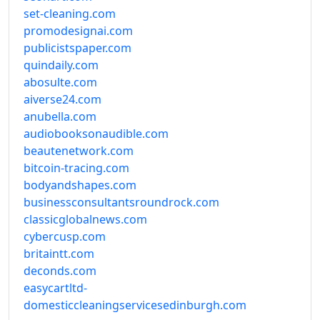
set-cleaning.com
promodesignai.com
publicistspaper.com
quindaily.com
abosulte.com
aiverse24.com
anubella.com
audiobooksonaudible.com
beautenetwork.com
bitcoin-tracing.com
bodyandshapes.com
businessconsultantsroundrock.com
classicglobalnews.com
cybercusp.com
britaintt.com
deconds.com
easycartltd-
domesticcleaningservicesedinburgh.com