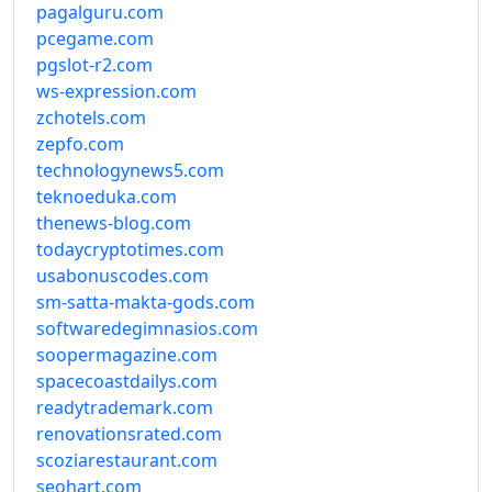
pagalguru.com
pcegame.com
pgslot-r2.com
ws-expression.com
zchotels.com
zepfo.com
technologynews5.com
teknoeduka.com
thenews-blog.com
todaycryptotimes.com
usabonuscodes.com
sm-satta-makta-gods.com
softwaredegimnasios.com
soopermagazine.com
spacecoastdailys.com
readytrademark.com
renovationsrated.com
scoziarestaurant.com
seohart.com