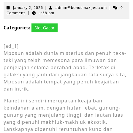
January
admin@bonus
January 2, 2026
|
admin@bonusmazijeu.com
|
0
2,
Comment
|
1:58 pm
2026
Categories:
Slot Gacor
[ad_1]
Mposun adalah dunia misterius dan penuh teka-
teki yang telah memesona para ilmuwan dan
penjelajah selama berabad-abad. Terletak di
galaksi yang jauh dari jangkauan tata surya kita,
Mposun adalah tempat yang penuh keajaiban
dan intrik.
Planet ini sendiri merupakan keajaiban
keindahan alam, dengan hutan lebat, gunung-
gunung yang menjulang tinggi, dan lautan luas
yang dipenuhi makhluk-makhluk eksotik.
Lanskapnya dipenuhi reruntuhan kuno dan