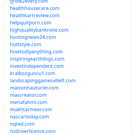
grow2every.com
healthhousecare.com
healthkartreview.com
helpquitporn.com
highqualitybanknote.com
hostingnews24.com
hottstyle.com
howtodiyanything.com
inspiringearthlings.com
investindependent.com
kralbozguncu1.com
landscapinggainesvillefl.com
maisonhauturier.com
mascreator.com
menafahmi.com
mukhtarmeer.com
nascartoday.com
nqted.com
nzdriverlicence.com