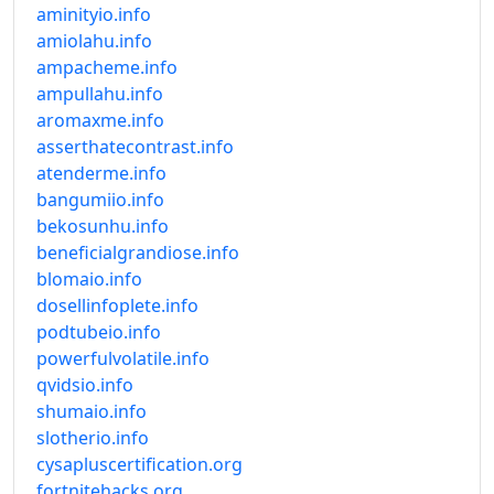
aminityio.info
amiolahu.info
ampacheme.info
ampullahu.info
aromaxme.info
asserthatecontrast.info
atenderme.info
bangumiio.info
bekosunhu.info
beneficialgrandiose.info
blomaio.info
dosellinfoplete.info
podtubeio.info
powerfulvolatile.info
qvidsio.info
shumaio.info
slotherio.info
cysapluscertification.org
fortnitehacks.org