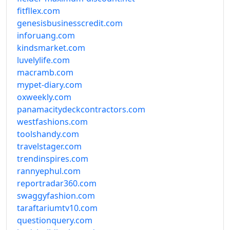
fitfllex.com
genesisbusinesscredit.com
inforuang.com
kindsmarket.com
luvelylife.com
macramb.com
mypet-diary.com
oxweekly.com
panamacitydeckcontractors.com
westfashions.com
toolshandy.com
travelstager.com
trendinspires.com
rannyephul.com
reportradar360.com
swaggyfashion.com
taraftariumtv10.com
questionquery.com