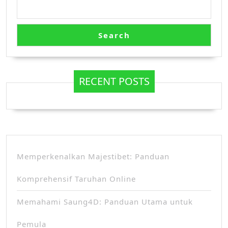
Search
RECENT POSTS
Memperkenalkan Majestibet: Panduan
Komprehensif Taruhan Online
Memahami Saung4D: Panduan Utama untuk
Pemula