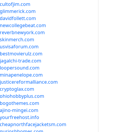
cultofjim.com
glimmerick.com
davidfollett.com
newcollegebeat.com
reverbnewyork.com
skinmerch.com
usvisaforum.com
bestmovierulz.com
jagalchi-trade.com
loopersound.com
minapenelope.com
justicereformalliance.com
cryptoglax.com
ohiohobbyplus.com
bogothemes.com
ajino-mingei.com
yourfreehost.info
cheapnorthfacejacketsm.com
gurjoshhomes.com