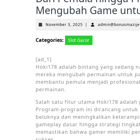
Mengubah Game untuk
November
November 3, 2025
|
admin@bonusmazije
3,
2025
Categories:
Slot Gacor
[ad_1]
Hoki178 adalah bintang yang sedang na
mereka mengubah permainan untuk pa
membantu pemula menjadi profesional
permainan.
Salah satu fitur utama Hoki178 adala
Program-program ini dirancang untuk
beluknya dan meningkatkan keterampi
gameplay dasar hingga strategi tingk
memastikan bahwa gamer memiliki pe
sukses.