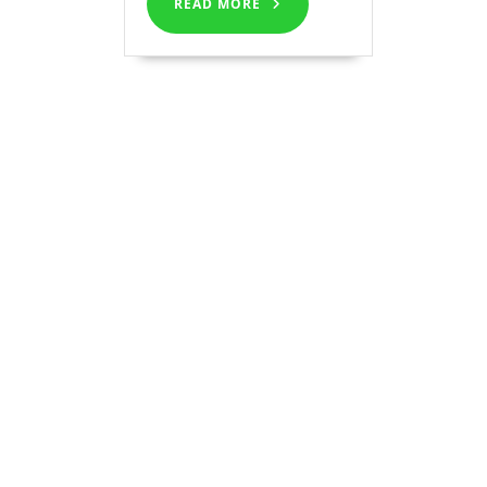
READ
READ MORE
MORE