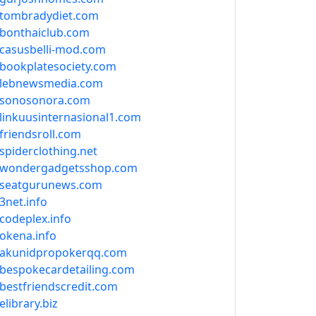
tombradydiet.com
bonthaiclub.com
casusbelli-mod.com
bookplatesociety.com
lebnewsmedia.com
sonosonora.com
linkuusinternasional1.com
friendsroll.com
spiderclothing.net
wondergadgetsshop.com
seatgurunews.com
3net.info
codeplex.info
okena.info
akunidpropokerqq.com
bespokecardetailing.com
bestfriendscredit.com
elibrary.biz