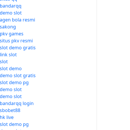
bandarqq
demo slot
agen bola resmi
sakong
pkv games
situs pkv resmi
slot demo gratis
link slot
slot
slot demo
demo slot gratis
slot demo pg
demo slot
demo slot
bandarqq login
sbobet88
hk live
slot demo pg