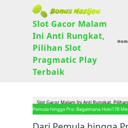
Skip
to
content
Slot Gacor Malam
Ini Anti Rungkat,
Hom
Pilihan Slot
Pragmatic Play
Terbaik
Slot Gacor Malam Ini Anti Rungkat, Pilihan
Pemula hingga Pro: Bagaimana Hoki178 M
Dari Pemula hingga P