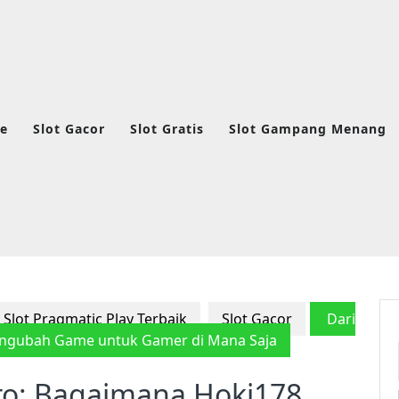
e
Slot Gacor
Slot Gratis
Slot Gampang Menang
 Slot Pragmatic Play Terbaik
Slot Gacor
Dari
engubah Game untuk Gamer di Mana Saja
ro: Bagaimana Hoki178