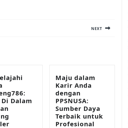
NEXT
Next
post:
elajahi
Maju dalam
a
Karir Anda
eng786:
dengan
 Di Dalam
PPSNUSA:
ran
Sumber Daya
ing
Terbaik untuk
Menjelajahi
ler
Profesional