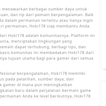
ga menawarkan berbagai sumber daya untuk
nduan, dan tip dari pemain berpengalaman. Baik
a dalam permainan tertentu atau hanya ingin
stri permainan, Hoki178 siap membantu Anda.
ari Hoki178 adalah komunitasnya. Platform ini
unia, menciptakan lingkungan yang
pemain dapat terhubung, berbagi tips, dan
rbasis komunitas ini membedakan Hoki178 dari
nya tujuan utama bagi para gamer dari semua
esional berpengalaman, Hoki178 memiliki
us pada pelatihan, sumber daya, dan
ra gamer di mana pun meningkatkan
ngkatan baru dalam perjalanan bermain game
permainan Anda ke level berikutnya, Hoki178