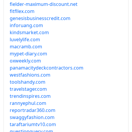
fielder-maximum-discount.net
fitfllex.com
genesisbusinesscredit.com
inforuang.com
kindsmarket.com
luvelylife.com
macramb.com
mypet-diary.com
oxweekly.com
panamacitydeckcontractors.com
westfashions.com
toolshandy.com
travelstager.com
trendinspires.com
rannyephul.com
reportradar360.com
swaggyfashion.com
taraftariumtv10.com
questionquery.com