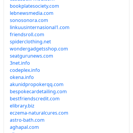
bookplatesociety.com
lebnewsmedia.com
sonosonora.com
linkuusinternasional1.com
friendsroll.com
spiderclothing.net
wondergadgetsshop.com
seatgurunews.com
3net.info
codeplex.info
okena.info
akunidpropokerqq.com
bespokecardetailing.com
bestfriendscredit.com
elibrary.biz
eczema-naturalcures.com
astro-bath.com
aghapal.com