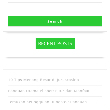
Search
RECENT POSTS
10 Tips Menang Besar di Juruscasino
Panduan Utama Plisbet: Fitur dan Manfaat
Temukan Keunggulan Bunga99: Panduan