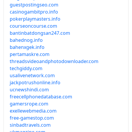
guestpostingseo.com
casinogambitpro.info
pokerplaymasters.info
courseoncourse.com
bantinbatdongsan247.com
bahednog.info
bahenxgek.info
pertamaskre.com
threadsvideoandphotodownloader.com
techgiddy.com
usalivenetwork.com
jackpotrushonline.info
ucnewshindi.com
freecellphonedatabase.com
gamersrope.com
exellewebmedia.com
free-gamestop.com
sinbadtravels.com