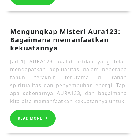
MORE
Mengungkap Misteri Aura123:
Bagaimana memanfaatkan
Mengungkap
kekuatannya
Misteri
[ad_1] AURA123 adalah istilah yang telah
Aura123:
mendapatkan popularitas dalam beberapa
Bagaimana
tahun terakhir, terutama di ranah
memanfaatkan
spiritualitas dan penyembuhan energi. Tapi
kekuatannya
apa sebenarnya AURA123, dan bagaimana
kita bisa memanfaatkan kekuatannya untuk
READ
READ MORE
MORE