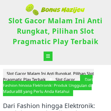
Skip
to
content
Slot Gacor Malam Ini Anti
Rungkat, Pilihan Slot
Pragmatic Play Terbaik
Open
Button
Slot Gacor Malam Ini Anti Rungkat, Pilihan Slot
Pragmatic Play Terbaik
Slot Gacor
Dari
Fashion hingga Elektronik: Produk Unggulan di
Madura88 yang Perlu Anda Ketahui
Dari Fashion hingga Elektronik: