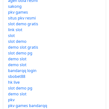
agen bola resmi
sakong
pkv games
situs pkv resmi
slot demo gratis
link slot
slot
slot demo
demo slot gratis
slot demo pg
demo slot
demo slot
bandarqq login
sbobet88
hk live
slot demo pg
demo slot
pkv
pkv games bandarqq