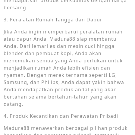
mendapatkan produk berkualitas dengan harga
bersaing.
3. Peralatan Rumah Tangga dan Dapur
Jika Anda ingin memperbarui peralatan rumah
atau dapur Anda, Madura88 siap membantu
Anda. Dari lemari es dan mesin cuci hingga
blender dan pembuat kopi, Anda akan
menemukan semua yang Anda perlukan untuk
menjadikan rumah Anda lebih efisien dan
nyaman. Dengan merek ternama seperti LG,
Samsung, dan Philips, Anda dapat yakin bahwa
Anda mendapatkan produk andal yang akan
bertahan selama bertahun-tahun yang akan
datang.
4. Produk Kecantikan dan Perawatan Pribadi
Madura88 menawarkan berbagai pilihan produk