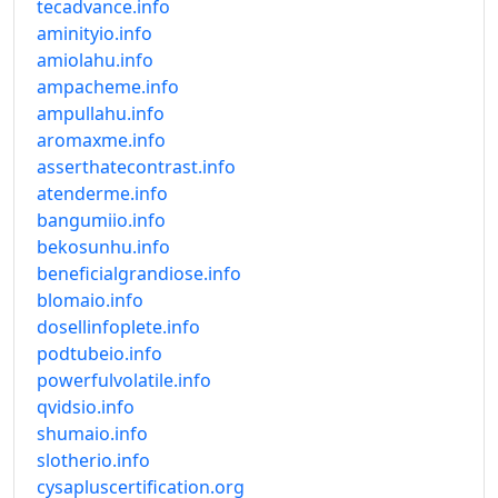
tecadvance.info
aminityio.info
amiolahu.info
ampacheme.info
ampullahu.info
aromaxme.info
asserthatecontrast.info
atenderme.info
bangumiio.info
bekosunhu.info
beneficialgrandiose.info
blomaio.info
dosellinfoplete.info
podtubeio.info
powerfulvolatile.info
qvidsio.info
shumaio.info
slotherio.info
cysapluscertification.org