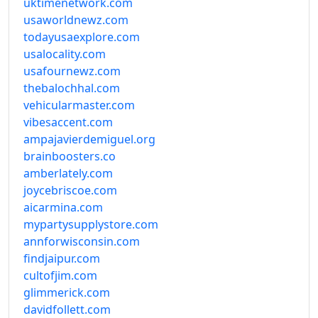
uktimenetwork.com
usaworldnewz.com
todayusaexplore.com
usalocality.com
usafournewz.com
thebalochhal.com
vehicularmaster.com
vibesaccent.com
ampajavierdemiguel.org
brainboosters.co
amberlately.com
joycebriscoe.com
aicarmina.com
mypartysupplystore.com
annforwisconsin.com
findjaipur.com
cultofjim.com
glimmerick.com
davidfollett.com