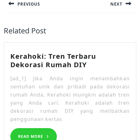
PREVIOUS
NEXT
Previous
Next
post:
post:
Related Post
Kerahoki: Tren Terbaru
Kerahoki:
Dekorasi Rumah DIY
Tren
[ad_1] Jika Anda ingin menambahkan
Terbaru
sentuhan unik dan pribadi pada dekorasi
Dekorasi
rumah Anda, Kerahoki mungkin adalah tren
Rumah
yang Anda cari. Kerahoki adalah tren
DIY
dekorasi rumah DIY yang melibatkan
penggunaan kertas
READ
READ MORE