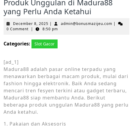
Produk Unggulan di Madura88
yang Perlu Anda Ketahui
December
admin@bon
December 8, 2025
|
admin@bonusmazijeu.com
|
8,
0 Comment
|
8:50 pm
2025
Categories:
Slot Gacor
[ad_1]
Madura88 adalah pasar online terpadu yang
menawarkan berbagai macam produk, mulai dari
fashion hingga elektronik. Baik Anda sedang
mencari tren fesyen terkini atau gadget terbaru,
Madura88 siap membantu Anda. Berikut
beberapa produk unggulan Madura88 yang perlu
Anda ketahui.
1. Pakaian dan Aksesoris