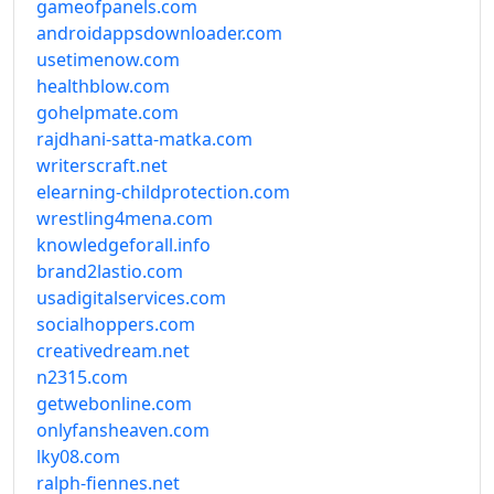
gameofpanels.com
androidappsdownloader.com
usetimenow.com
healthblow.com
gohelpmate.com
rajdhani-satta-matka.com
writerscraft.net
elearning-childprotection.com
wrestling4mena.com
knowledgeforall.info
brand2lastio.com
usadigitalservices.com
socialhoppers.com
creativedream.net
n2315.com
getwebonline.com
onlyfansheaven.com
lky08.com
ralph-fiennes.net