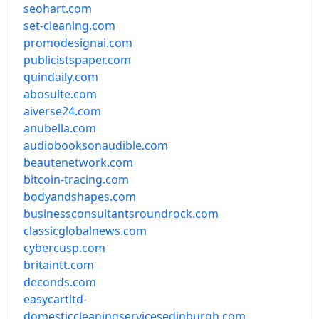
seohart.com
set-cleaning.com
promodesignai.com
publicistspaper.com
quindaily.com
abosulte.com
aiverse24.com
anubella.com
audiobooksonaudible.com
beautenetwork.com
bitcoin-tracing.com
bodyandshapes.com
businessconsultantsroundrock.com
classicglobalnews.com
cybercusp.com
britaintt.com
deconds.com
easycartltd-
domesticcleaningservicesedinburgh.com