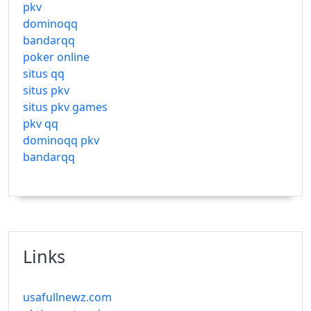
pkv
dominoqq
bandarqq
poker online
situs qq
situs pkv
situs pkv games
pkv qq
dominoqq pkv
bandarqq
Links
usafullnewz.com