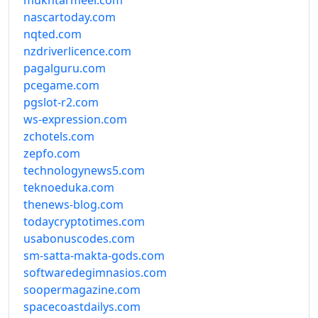
mukhtarmeer.com
nascartoday.com
nqted.com
nzdriverlicence.com
pagalguru.com
pcegame.com
pgslot-r2.com
ws-expression.com
zchotels.com
zepfo.com
technologynews5.com
teknoeduka.com
thenews-blog.com
todaycryptotimes.com
usabonuscodes.com
sm-satta-makta-gods.com
softwaredegimnasios.com
soopermagazine.com
spacecoastdailys.com