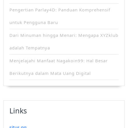
Pengertian Parlay4D: Panduan Komprehensif
untuk Pengguna Baru
Dari Minuman hingga Menari: Mengapa XYZklub
adalah Tempatnya
Menjelajahi Manfaat Nagakoin99: Hal Besar
Berikutnya dalam Mata Uang Digital
Links
situs qq