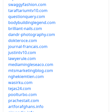
swaggyfashion.com
taraftariumtv10.com
questionquery.com
bodybuildinglegend.com
brilliant-nails.com
dandr-photography.com
dokteroce.com
journal-francais.com
justintv10.com
lawyerule.com
mediamingleseaco.com
mtsmarketingblog.com
nghekiemtien.com
wasirku.com
tejas24.com
poolturbo.com
prachestait.com
artforafghans.info