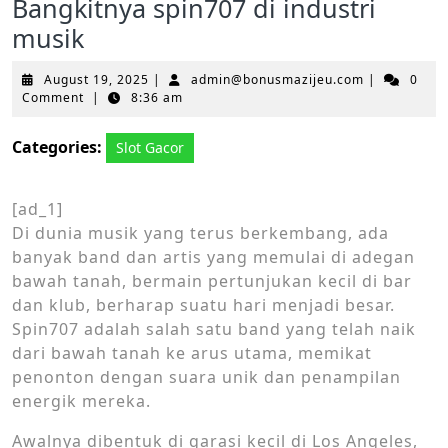
Bangkitnya spin707 di industri
musik
August
admin@bonu
August 19, 2025
|
admin@bonusmazijeu.com
|
0
19,
Comment
|
8:36 am
2025
Categories:
Slot Gacor
[ad_1]
Di dunia musik yang terus berkembang, ada
banyak band dan artis yang memulai di adegan
bawah tanah, bermain pertunjukan kecil di bar
dan klub, berharap suatu hari menjadi besar.
Spin707 adalah salah satu band yang telah naik
dari bawah tanah ke arus utama, memikat
penonton dengan suara unik dan penampilan
energik mereka.
Awalnya dibentuk di garasi kecil di Los Angeles,