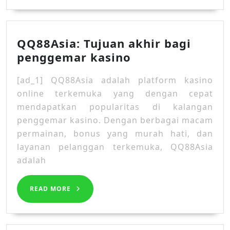
QQ88Asia: Tujuan akhir bagi
QQ88Asia:
penggemar kasino
Tujuan
[ad_1] QQ88Asia adalah platform kasino
akhir
online terkemuka yang dengan cepat
bagi
mendapatkan popularitas di kalangan
penggemar
penggemar kasino. Dengan berbagai macam
kasino
permainan, bonus yang murah hati, dan
layanan pelanggan terkemuka, QQ88Asia
adalah
READ
READ MORE
MORE