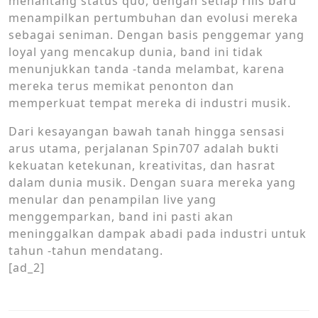
menantang status quo, dengan setiap rilis baru
menampilkan pertumbuhan dan evolusi mereka
sebagai seniman. Dengan basis penggemar yang
loyal yang mencakup dunia, band ini tidak
menunjukkan tanda -tanda melambat, karena
mereka terus memikat penonton dan
memperkuat tempat mereka di industri musik.
Dari kesayangan bawah tanah hingga sensasi
arus utama, perjalanan Spin707 adalah bukti
kekuatan ketekunan, kreativitas, dan hasrat
dalam dunia musik. Dengan suara mereka yang
menular dan penampilan live yang
menggemparkan, band ini pasti akan
meninggalkan dampak abadi pada industri untuk
tahun -tahun mendatang.
[ad_2]
Post