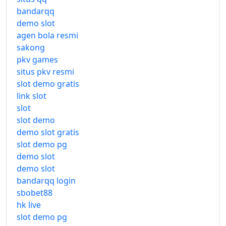
bandarqq
demo slot
agen bola resmi
sakong
pkv games
situs pkv resmi
slot demo gratis
link slot
slot
slot demo
demo slot gratis
slot demo pg
demo slot
demo slot
bandarqq login
sbobet88
hk live
slot demo pg