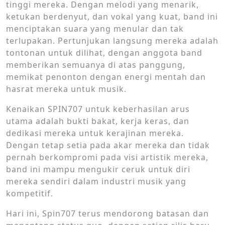
tinggi mereka. Dengan melodi yang menarik,
ketukan berdenyut, dan vokal yang kuat, band ini
menciptakan suara yang menular dan tak
terlupakan. Pertunjukan langsung mereka adalah
tontonan untuk dilihat, dengan anggota band
memberikan semuanya di atas panggung,
memikat penonton dengan energi mentah dan
hasrat mereka untuk musik.
Kenaikan SPIN707 untuk keberhasilan arus
utama adalah bukti bakat, kerja keras, dan
dedikasi mereka untuk kerajinan mereka.
Dengan tetap setia pada akar mereka dan tidak
pernah berkompromi pada visi artistik mereka,
band ini mampu mengukir ceruk untuk diri
mereka sendiri dalam industri musik yang
kompetitif.
Hari ini, Spin707 terus mendorong batasan dan