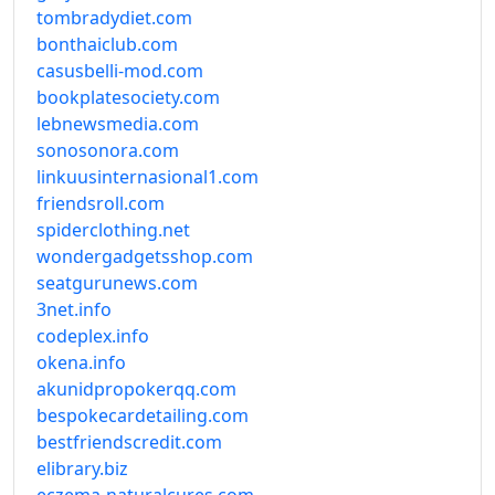
tombradydiet.com
bonthaiclub.com
casusbelli-mod.com
bookplatesociety.com
lebnewsmedia.com
sonosonora.com
linkuusinternasional1.com
friendsroll.com
spiderclothing.net
wondergadgetsshop.com
seatgurunews.com
3net.info
codeplex.info
okena.info
akunidpropokerqq.com
bespokecardetailing.com
bestfriendscredit.com
elibrary.biz