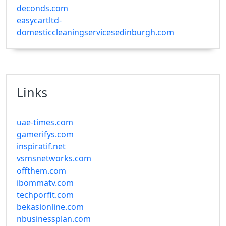
deconds.com
easycartltd-
domesticcleaningservicesedinburgh.com
Links
uae-times.com
gamerifys.com
inspiratif.net
vsmsnetworks.com
offthem.com
ibommatv.com
techporfit.com
bekasionline.com
nbusinessplan.com