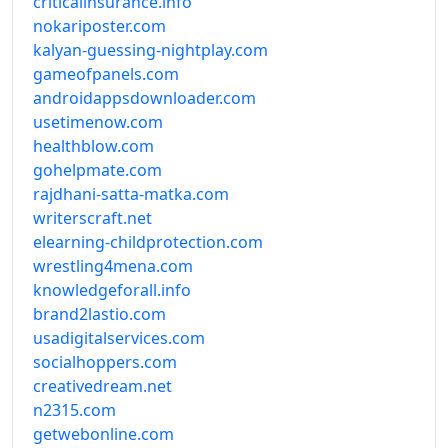
criticalinsurance.info
nokariposter.com
kalyan-guessing-nightplay.com
gameofpanels.com
androidappsdownloader.com
usetimenow.com
healthblow.com
gohelpmate.com
rajdhani-satta-matka.com
writerscraft.net
elearning-childprotection.com
wrestling4mena.com
knowledgeforall.info
brand2lastio.com
usadigitalservices.com
socialhoppers.com
creativedream.net
n2315.com
getwebonline.com