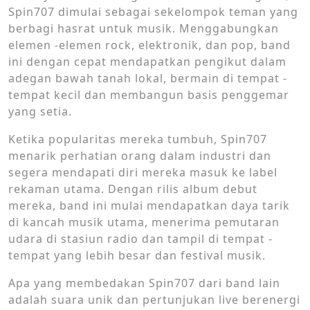
Spin707 dimulai sebagai sekelompok teman yang
berbagi hasrat untuk musik. Menggabungkan
elemen -elemen rock, elektronik, dan pop, band
ini dengan cepat mendapatkan pengikut dalam
adegan bawah tanah lokal, bermain di tempat -
tempat kecil dan membangun basis penggemar
yang setia.
Ketika popularitas mereka tumbuh, Spin707
menarik perhatian orang dalam industri dan
segera mendapati diri mereka masuk ke label
rekaman utama. Dengan rilis album debut
mereka, band ini mulai mendapatkan daya tarik
di kancah musik utama, menerima pemutaran
udara di stasiun radio dan tampil di tempat -
tempat yang lebih besar dan festival musik.
Apa yang membedakan Spin707 dari band lain
adalah suara unik dan pertunjukan live berenergi