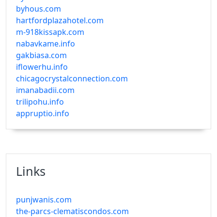
byhous.com
hartfordplazahotel.com
m-918kissapk.com
nabavkame.info
gakbiasa.com
iflowerhu.info
chicagocrystalconnection.com
imanabadii.com
trilipohu.info
appruptio.info
Links
punjwanis.com
the-parcs-clematiscondos.com