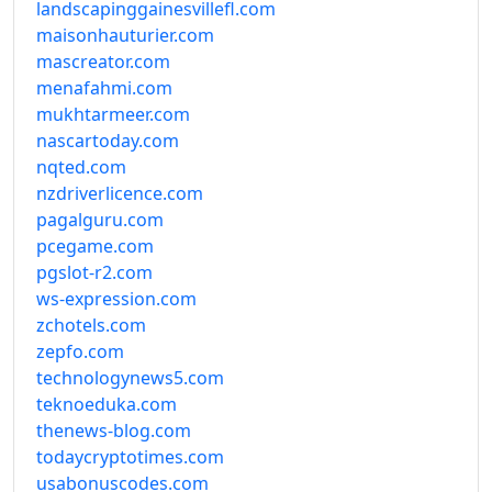
landscapinggainesvillefl.com
maisonhauturier.com
mascreator.com
menafahmi.com
mukhtarmeer.com
nascartoday.com
nqted.com
nzdriverlicence.com
pagalguru.com
pcegame.com
pgslot-r2.com
ws-expression.com
zchotels.com
zepfo.com
technologynews5.com
teknoeduka.com
thenews-blog.com
todaycryptotimes.com
usabonuscodes.com