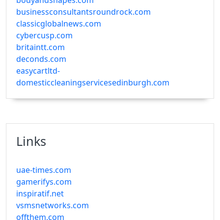
bodyandshapes.com
businessconsultantsroundrock.com
classicglobalnews.com
cybercusp.com
britaintt.com
deconds.com
easycartltd-
domesticcleaningservicesedinburgh.com
Links
uae-times.com
gamerifys.com
inspiratif.net
vsmsnetworks.com
offthem.com