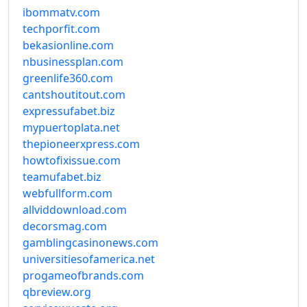
ibommatv.com
techporfit.com
bekasionline.com
nbusinessplan.com
greenlife360.com
cantshoutitout.com
expressufabet.biz
mypuertoplata.net
thepioneerxpress.com
howtofixissue.com
teamufabet.biz
webfullform.com
allviddownload.com
decorsmag.com
gamblingcasinonews.com
universitiesofamerica.net
progameofbrands.com
qbreview.org