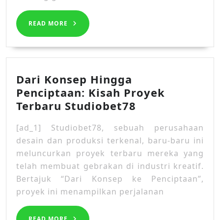
Teknologi
READ
READ MORE
MORE
Dari Konsep Hingga
Penciptaan: Kisah Proyek
Dari
Terbaru Studiobet78
Konsep
[ad_1] Studiobet78, sebuah perusahaan
Hingga
desain dan produksi terkenal, baru-baru ini
Penciptaan:
meluncurkan proyek terbaru mereka yang
Kisah
telah membuat gebrakan di industri kreatif.
Proyek
Bertajuk “Dari Konsep ke Penciptaan”,
Terbaru
proyek ini menampilkan perjalanan
Studiobet78
READ
READ MORE