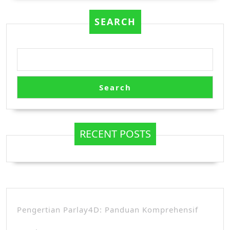
SEARCH
Search
RECENT POSTS
Pengertian Parlay4D: Panduan Komprehensif