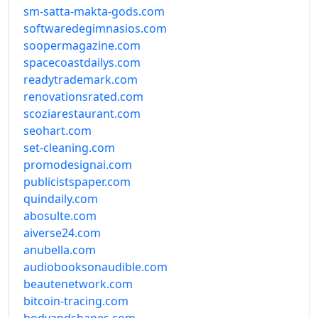
sm-satta-makta-gods.com
softwaredegimnasios.com
soopermagazine.com
spacecoastdailys.com
readytrademark.com
renovationsrated.com
scoziarestaurant.com
seohart.com
set-cleaning.com
promodesignai.com
publicistspaper.com
quindaily.com
abosulte.com
aiverse24.com
anubella.com
audiobooksonaudible.com
beautenetwork.com
bitcoin-tracing.com