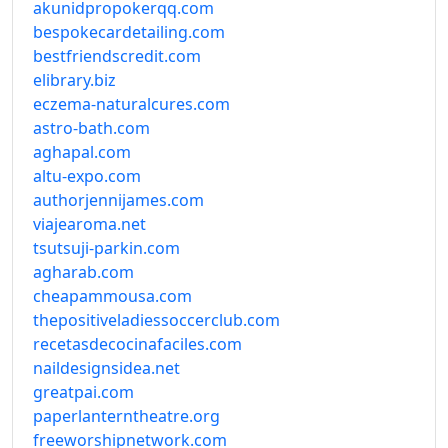
akunidpropokerqq.com
bespokecardetailing.com
bestfriendscredit.com
elibrary.biz
eczema-naturalcures.com
astro-bath.com
aghapal.com
altu-expo.com
authorjennijames.com
viajearoma.net
tsutsuji-parkin.com
agharab.com
cheapammousa.com
thepositiveladiessoccerclub.com
recetasdecocinafaciles.com
naildesignsidea.net
greatpai.com
paperlanterntheatre.org
freeworshipnetwork.com