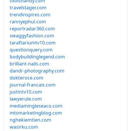
toolshandy.com
travelstager.com
trendinspires.com
rannyephul.com
reportradar360.com
swaggyfashion.com
taraftariumtv10.com
questionquery.com
bodybuildinglegend.com
brilliant-nails.com
dandr-photography.com
dokteroce.com
journal-francais.com
justintv10.com
lawyerule.com
mediamingleseaco.com
mtsmarketingblog.com
nghekiemtien.com
wasirku.com