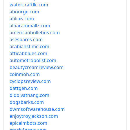
watercraftllc.com
abourge.com
afiliixs.com
alharammallz.com
americanbulletins.com
asespares.com
arabianstime.com
atticabblues.com
autometropolist.com
beautycreamreview.com
coinmoh.com
cyclopsreview.com
dattgen.com
didoivatnang.com
dogsbarks.com
dwmsoftwarehouse.com
enjoytroyjackson.com
epicaimbots.com