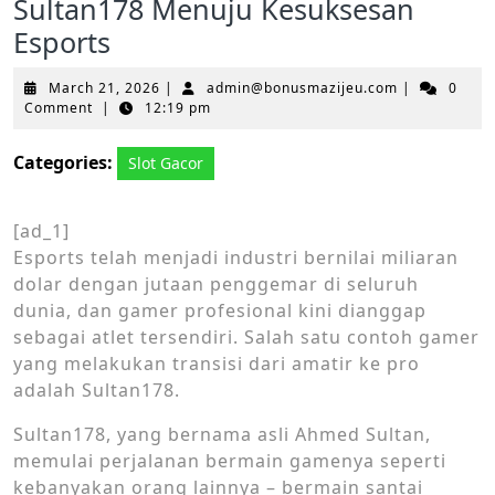
Sultan178 Menuju Kesuksesan
Esports
March
admin@bonus
March 21, 2026
|
admin@bonusmazijeu.com
|
0
21,
Comment
|
12:19 pm
2026
Categories:
Slot Gacor
[ad_1]
Esports telah menjadi industri bernilai miliaran
dolar dengan jutaan penggemar di seluruh
dunia, dan gamer profesional kini dianggap
sebagai atlet tersendiri. Salah satu contoh gamer
yang melakukan transisi dari amatir ke pro
adalah Sultan178.
Sultan178, yang bernama asli Ahmed Sultan,
memulai perjalanan bermain gamenya seperti
kebanyakan orang lainnya – bermain santai