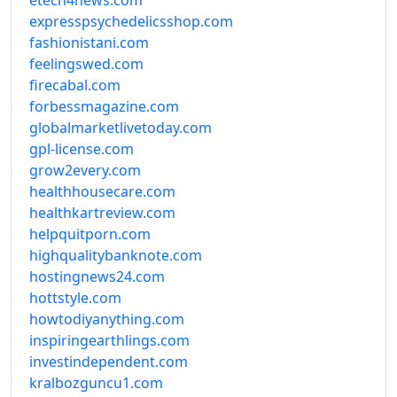
etech4news.com
expresspsychedelicsshop.com
fashionistani.com
feelingswed.com
firecabal.com
forbessmagazine.com
globalmarketlivetoday.com
gpl-license.com
grow2every.com
healthhousecare.com
healthkartreview.com
helpquitporn.com
highqualitybanknote.com
hostingnews24.com
hottstyle.com
howtodiyanything.com
inspiringearthlings.com
investindependent.com
kralbozguncu1.com