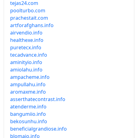
tejas24.com
poolturbo.com
prachestait.com
artforafghans.info
airvendio.info
healthexe.info
puretecx.info
tecadvance.info
aminityio.info
amiolahu.info
ampacheme.info
ampullahu.info
aromaxme.info
asserthatecontrast.info
atenderme.info
bangumiio.info
bekosunhu.info
beneficialgrandiose.info
blomaio.info