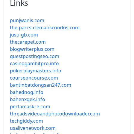
Links
punjwanis.com
the-parcs-clematiscondos.com
jusu-gb.com
thecarepet.com
blogwriterplus.com
guestpostingseo.com
casinogambitpro.info
pokerplaymasters.info
courseoncourse.com
bantinbatdongsan247.com
bahednog.info
bahenxgek.info
pertamaskre.com
threadsvideoandphotodownloader.com
techgiddy.com
usalivenetwork.com