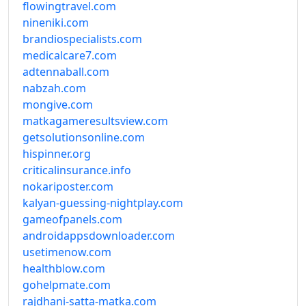
flowingtravel.com
nineniki.com
brandiospecialists.com
medicalcare7.com
adtennaball.com
nabzah.com
mongive.com
matkagameresultsview.com
getsolutionsonline.com
hispinner.org
criticalinsurance.info
nokariposter.com
kalyan-guessing-nightplay.com
gameofpanels.com
androidappsdownloader.com
usetimenow.com
healthblow.com
gohelpmate.com
rajdhani-satta-matka.com