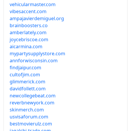
vehicularmaster.com
vibesaccent.com
ampajavierdemiguel.org
brainboosters.co
amberlately.com
joycebriscoe.com
aicarmina.com
mypartysupplystore.com
annforwisconsin.com
findjaipur.com
cultofjim.com
glimmerick.com
davidfollett.com
newcollegebeat.com
reverbnewyork.com
skinmerch.com
usvisaforum.com
bestmovierulz.com
jagalchi-trade.com