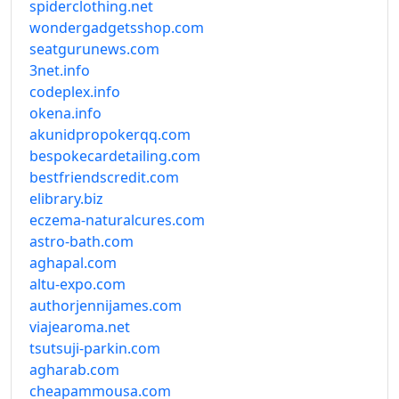
spiderclothing.net
wondergadgetsshop.com
seatgurunews.com
3net.info
codeplex.info
okena.info
akunidpropokerqq.com
bespokecardetailing.com
bestfriendscredit.com
elibrary.biz
eczema-naturalcures.com
astro-bath.com
aghapal.com
altu-expo.com
authorjennijames.com
viajearoma.net
tsutsuji-parkin.com
agharab.com
cheapammousa.com