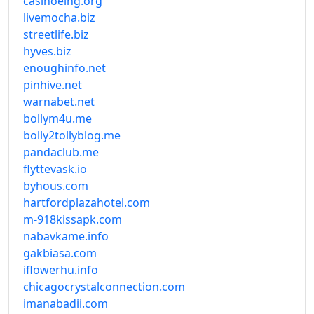
casinoeing.org
livemocha.biz
streetlife.biz
hyves.biz
enoughinfo.net
pinhive.net
warnabet.net
bollym4u.me
bolly2tollyblog.me
pandaclub.me
flyttevask.io
byhous.com
hartfordplazahotel.com
m-918kissapk.com
nabavkame.info
gakbiasa.com
iflowerhu.info
chicagocrystalconnection.com
imanabadii.com