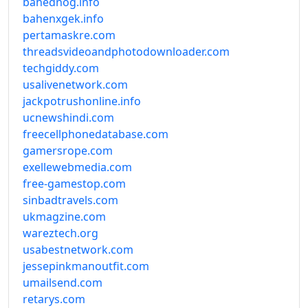
bahednog.info
bahenxgek.info
pertamaskre.com
threadsvideoandphotodownloader.com
techgiddy.com
usalivenetwork.com
jackpotrushonline.info
ucnewshindi.com
freecellphonedatabase.com
gamersrope.com
exellewebmedia.com
free-gamestop.com
sinbadtravels.com
ukmagzine.com
wareztech.org
usabestnetwork.com
jessepinkmanoutfit.com
umailsend.com
retarys.com