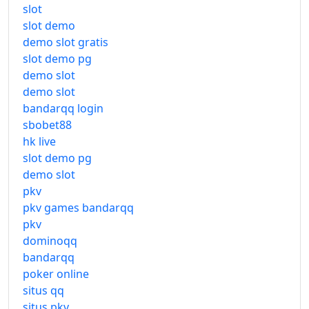
slot
slot demo
demo slot gratis
slot demo pg
demo slot
demo slot
bandarqq login
sbobet88
hk live
slot demo pg
demo slot
pkv
pkv games bandarqq
pkv
dominoqq
bandarqq
poker online
situs qq
situs pkv