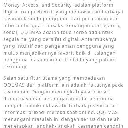
Money, Access, and Security, adalah platform
digital komprehensif yang menawarkan berbagai
layanan kepada pengguna. Dari permainan dan
hiburan hingga transaksi keuangan dan jejaring
sosial, QQEMAS adalah toko serba ada untuk
segala hal yang bersifat digital. Antarmukanya
yang intuitif dan pengalaman pengguna yang
mulus menjadikannya favorit baik di kalangan
pengguna biasa maupun individu yang paham
teknologi.
Salah satu fitur utama yang membedakan
QQEMAS dari platform lain adalah fokusnya pada
keamanan. Dengan meningkatnya ancaman
dunia maya dan pelanggaran data, pengguna
menjadi semakin khawatir terhadap keamanan
informasi pribadi mereka saat online. QQEMAS
menangani masalah ini dengan serius dan telah
menerapkan langkah-langkah keamanan canggih