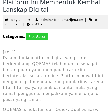
Platform Ini Membentuk Kembali
Lanskap Digital
May
admin@bonusmaz
May 9, 2026
|
admin@bonusmazijeu.com
|
0
9,
Comment
|
6:43 am
2026
Categories:
Slot Gacor
[ad_1]
Dalam dunia platform digital yang terus
berkembang, QQEMAS telah muncul sebagai
bintang baru yang mengubah cara kita
berinteraksi secara online. Platform inovatif ini
dengan cepat mendapatkan popularitas karena
fitur-fiturnya yang unik dan antarmuka yang
ramah pengguna, menjadikannya menonjol di
pasar yang ramai.
QQEMAS, singkatan dari Quick, Quality, Easy,