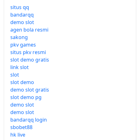
situs qq
bandarqq
demo slot
agen bola resmi
sakong
pkv games
situs pkv resmi
slot demo gratis
link slot
slot
slot demo
demo slot gratis
slot demo pg
demo slot
demo slot
bandarqq login
sbobet88
hk live