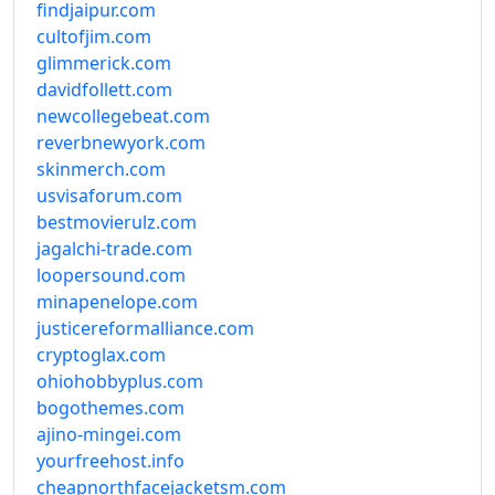
findjaipur.com
cultofjim.com
glimmerick.com
davidfollett.com
newcollegebeat.com
reverbnewyork.com
skinmerch.com
usvisaforum.com
bestmovierulz.com
jagalchi-trade.com
loopersound.com
minapenelope.com
justicereformalliance.com
cryptoglax.com
ohiohobbyplus.com
bogothemes.com
ajino-mingei.com
yourfreehost.info
cheapnorthfacejacketsm.com