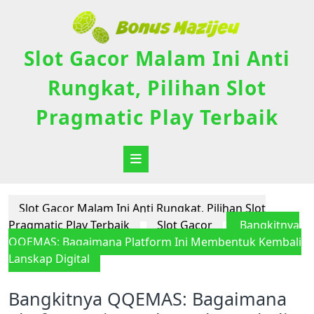
Skip
to
content
Slot Gacor Malam Ini Anti
Rungkat, Pilihan Slot
Pragmatic Play Terbaik
Open
Button
Slot Gacor Malam Ini Anti Rungkat, Pilihan Slot
Pragmatic Play Terbaik
Slot Gacor
Bangkitnya
QQEMAS: Bagaimana Platform Ini Membentuk Kembali
Lanskap Digital
Bangkitnya QQEMAS: Bagaimana