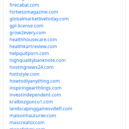
firecabal.com
forbessmagazine.com
globalmarketlivetoday.com
gpl-license.com
grow2every.com
healthhousecare.com
healthkartreview.com
helpquitporn.com
highqualitybanknote.com
hostingnews24.com
hottstyle.com
howtodiyanything.com
inspiringearthlings.com
investindependent.com
kralbozguncu1.com
landscapinggainesvillefl.com
maisonhauturier.com
mascreator.com