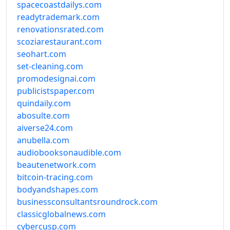
spacecoastdailys.com
readytrademark.com
renovationsrated.com
scoziarestaurant.com
seohart.com
set-cleaning.com
promodesignai.com
publicistspaper.com
quindaily.com
abosulte.com
aiverse24.com
anubella.com
audiobooksonaudible.com
beautenetwork.com
bitcoin-tracing.com
bodyandshapes.com
businessconsultantsroundrock.com
classicglobalnews.com
cybercusp.com