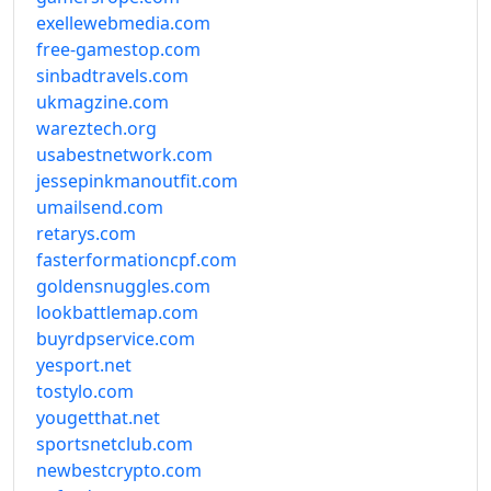
exellewebmedia.com
free-gamestop.com
sinbadtravels.com
ukmagzine.com
wareztech.org
usabestnetwork.com
jessepinkmanoutfit.com
umailsend.com
retarys.com
fasterformationcpf.com
goldensnuggles.com
lookbattlemap.com
buyrdpservice.com
yesport.net
tostylo.com
yougetthat.net
sportsnetclub.com
newbestcrypto.com