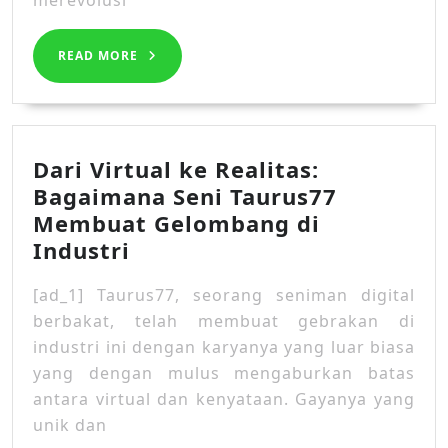
Musik
Terbaru
READ
READ MORE
MORE
Dari Virtual ke Realitas:
Bagaimana Seni Taurus77
Membuat Gelombang di
Dari
Industri
Virtual
[ad_1] Taurus77, seorang seniman digital
ke
berbakat, telah membuat gebrakan di
Realitas:
industri ini dengan karyanya yang luar biasa
Bagaimana
yang dengan mulus mengaburkan batas
Seni
antara virtual dan kenyataan. Gayanya yang
Taurus77
unik dan
Membuat