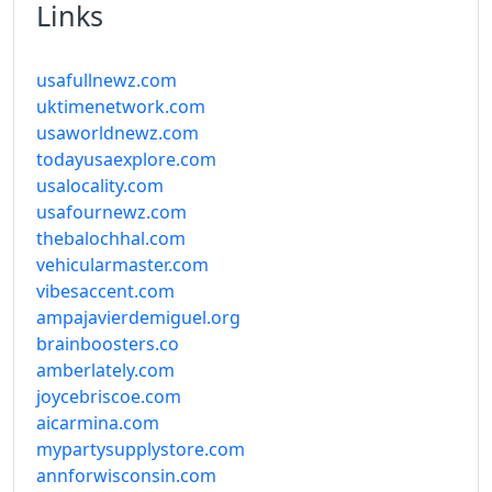
Links
usafullnewz.com
uktimenetwork.com
usaworldnewz.com
todayusaexplore.com
usalocality.com
usafournewz.com
thebalochhal.com
vehicularmaster.com
vibesaccent.com
ampajavierdemiguel.org
brainboosters.co
amberlately.com
joycebriscoe.com
aicarmina.com
mypartysupplystore.com
annforwisconsin.com