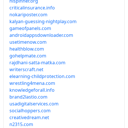
hispinner.org
criticalinsurance.info
nokariposter.com
kalyan-guessing-nightplay.com
gameofpanels.com
androidappsdownloader.com
usetimenow.com
healthblow.com
gohelpmate.com
rajdhani-satta-matka.com
writerscraft.net
elearning-childprotection.com
wrestling4mena.com
knowledgeforall.info
brand2lastio.com
usadigitalservices.com
socialhoppers.com
creativedream.net
n2315.com