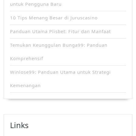
untuk Pengguna Baru
10 Tips Menang Besar di Juruscasino
Panduan Utama Plisbet: Fitur dan Manfaat
Temukan Keunggulan Bunga99: Panduan
Komprehensif
Winlose99: Panduan Utama untuk Strategi
Kemenangan
Links