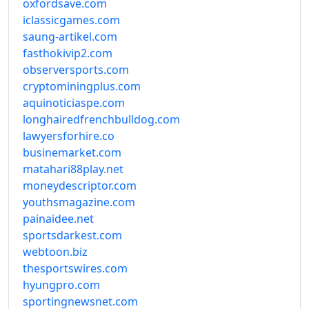
oxfordsave.com
iclassicgames.com
saung-artikel.com
fasthokivip2.com
observersports.com
cryptominingplus.com
aquinoticiaspe.com
longhairedfrenchbulldog.com
lawyersforhire.co
businemarket.com
matahari88play.net
moneydescriptor.com
youthsmagazine.com
painaidee.net
sportsdarkest.com
webtoon.biz
thesportswires.com
hyungpro.com
sportingnewsnet.com